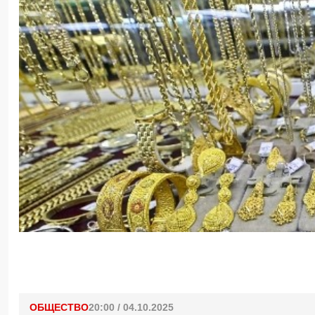
ОБЩЕСТВО
20:00 / 04.10.2025