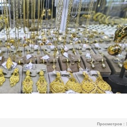
Просмотров :