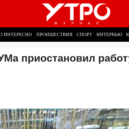
О ИНТЕРЕСНО
ПРОИШЕСТВИЯ
СПОРТ
ИНТЕРВЬЮ
УМа приостановил работ