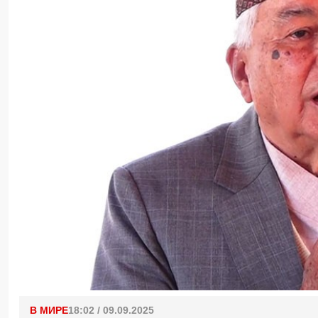
В МИРЕ
18:02 / 09.09.2025