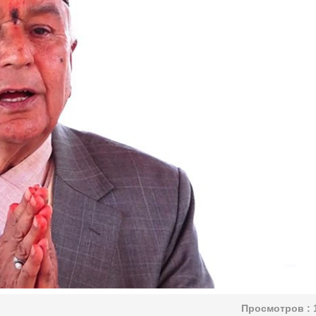
Просмотров :