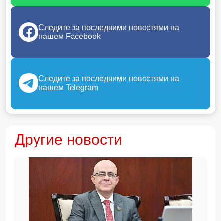
Следите за последними новостями на
нашем Facebook
Следите за последними новостями на
нашем Telegram
Другие новости