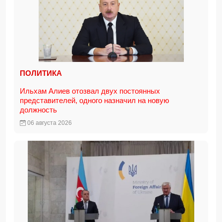
ПОЛИТИКА
Ильхам Алиев отозвал двух постоянных
представителей, одного назначил на новую
должность
06 августа 2026