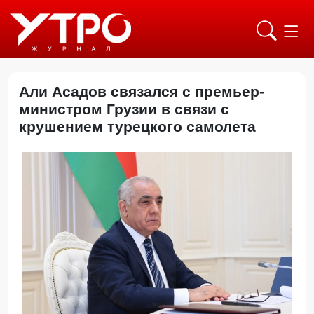
Али Асадов связался с премьер-
министром Грузии в связи с
крушением турецкого самолета