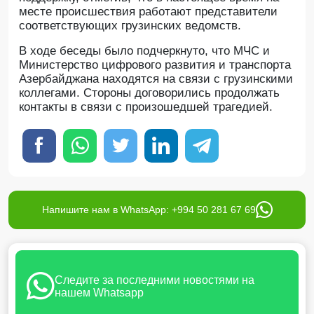
месте происшествия работают представители
соответствующих грузинских ведомств.
В ходе беседы было подчеркнуто, что МЧС и
Министерство цифрового развития и транспорта
Азербайджана находятся на связи с грузинскими
коллегами. Стороны договорились продолжать
контакты в связи с произошедшей трагедией.
Напишите нам в WhatsApp: +994 50 281 67 69
Следите за последними новостями на
нашем Whatsapp