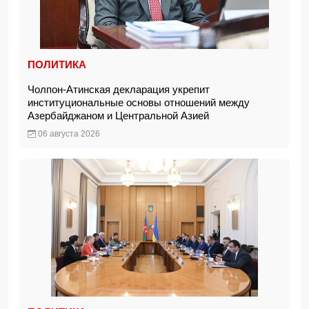
ПОЛИТИКА
Чолпон-Атинская декларация укрепит
институциональные основы отношений между
Азербайджаном и Центральной Азией
06 августа 2026