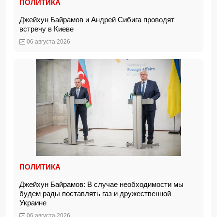
ПОЛИТИКА
Джейхун Байрамов и Андрей Сибига проводят
встречу в Киеве
06 августа 2026
ПОЛИТИКА
Джейхун Байрамов: В случае необходимости мы
будем рады поставлять газ и дружественной
Украине
06 августа 2026