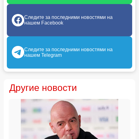
Следите за последними новостями на
нашем Facebook
Следите за последними новостями на
нашем Telegram
Другие новости