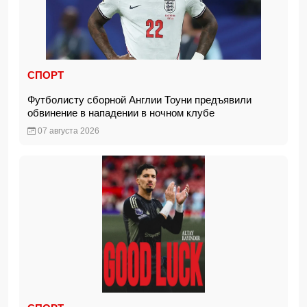
СПОРТ
Футболисту сборной Англии Тоуни предъявили
обвинение в нападении в ночном клубе
07 августа 2026