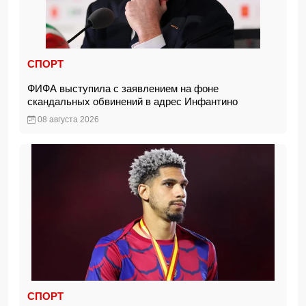
СПОРТ
ФИФА выступила с заявлением на фоне
скандальных обвинений в адрес Инфантино
08 августа 2026
СПОРТ