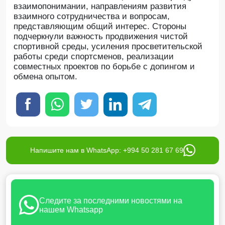
взаимопонимании, направлениям развития
взаимного сотрудничества и вопросам,
представляющим общий интерес. Стороны
подчеркнули важность продвижения чистой
спортивной среды, усиления просветительской
работы среди спортсменов, реализации
совместных проектов по борьбе с допингом и
обмена опытом.
Напишите нам в WhatsApp: +994 50 281 67 69
Следите за последними новостями на
нашем Whatsapp