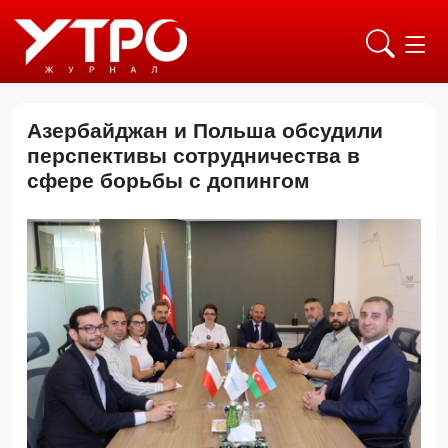
Азербайджан и Польша обсудили
перспективы сотрудничества в
сфере борьбы с допингом