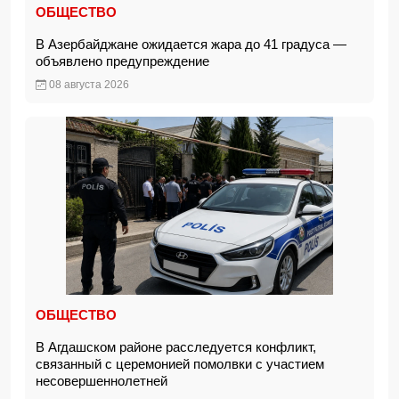
ОБЩЕСТВО
В Азербайджане ожидается жара до 41 градуса —
объявлено предупреждение
08 августа 2026
ОБЩЕСТВО
В Агдашском районе расследуется конфликт,
связанный с церемонией помолвки с участием
несовершеннолетней