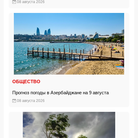
08 августа 2026
ОБЩЕСТВО
Прогноз погоды в Азербайджане на 9 августа
08 августа 2026