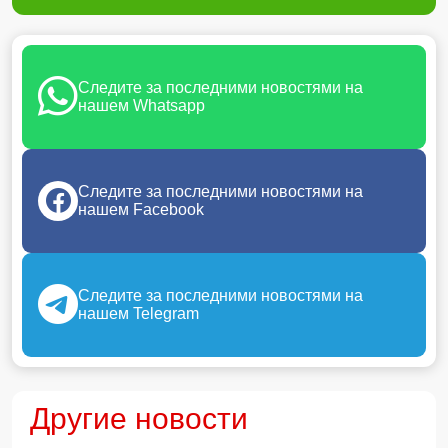
Следите за последними новостями на
нашем Whatsapp
Следите за последними новостями на
нашем Facebook
Следите за последними новостями на
нашем Telegram
Другие новости