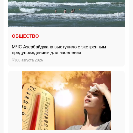
ОБЩЕСТВО
МЧС Азербайджана выступило с экстренным
предупреждением для населения
08 августа 2026