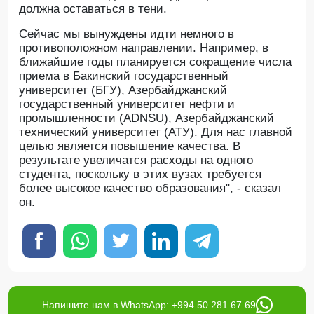
должна оставаться в тени.
Сейчас мы вынуждены идти немного в
противоположном направлении. Например, в
ближайшие годы планируется сокращение числа
приема в Бакинский государственный
университет (БГУ), Азербайджанский
государственный университет нефти и
промышленности (ADNSU), Азербайджанский
технический университет (АТУ). Для нас главной
целью является повышение качества. В
результате увеличатся расходы на одного
студента, поскольку в этих вузах требуется
более высокое качество образования", - сказал
он.
Напишите нам в WhatsApp: +994 50 281 67 69