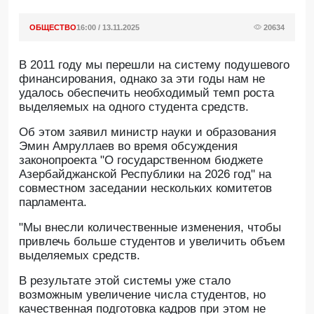
ОБЩЕСТВО
16:00 / 13.11.2025
20634
В 2011 году мы перешли на систему подушевого
финансирования, однако за эти годы нам не
удалось обеспечить необходимый темп роста
выделяемых на одного студента средств.
Об этом заявил министр науки и образования
Эмин Амруллаев во время обсуждения
законопроекта "О государственном бюджете
Азербайджанской Республики на 2026 год" на
совместном заседании нескольких комитетов
парламента.
"Мы внесли количественные изменения, чтобы
привлечь больше студентов и увеличить объем
выделяемых средств.
В результате этой системы уже стало
возможным увеличение числа студентов, но
качественная подготовка кадров при этом не