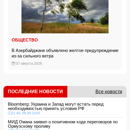
ОБЩЕСТВО
В Азербайджане объявлено желтое предупреждение
из-за сильного ветра
07 августа 2026
ПОСЛЕДНИЕ НОВОСТИ
Все новости
Bloomberg: Украина и Запад могут встать перед
необходимостью принять условия РФ
21:48, 08.08.2026
МИД Омана заявил о позитивном ходе переговоров по
Ормузскому проливу