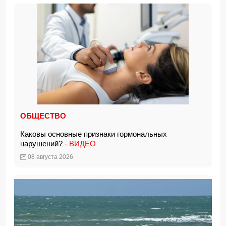
ОБЩЕСТВО
Каковы основные признаки гормональных
нарушений?
- ВИДЕО
08 августа 2026