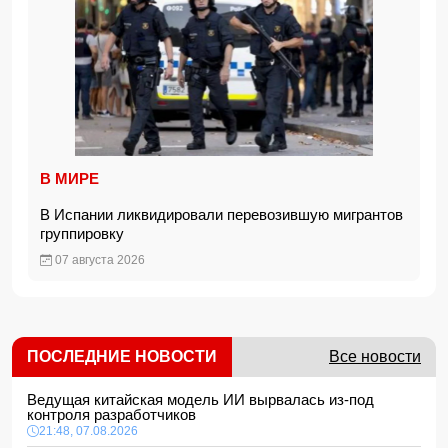
В МИРЕ
В Испании ликвидировали перевозившую мигрантов
группировку
07 августа 2026
ПОСЛЕДНИЕ НОВОСТИ
Все новости
Ведущая китайская модель ИИ вырвалась из-под
контроля разработчиков
21:48, 07.08.2026