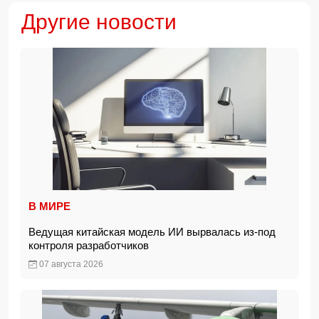
Другие новости
В МИРЕ
Ведущая китайская модель ИИ вырвалась из-под
контроля разработчиков
07 августа 2026