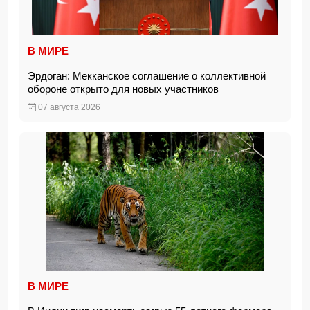
В МИРЕ
Эрдоган: Мекканское соглашение о коллективной
обороне открыто для новых участников
07 августа 2026
В МИРЕ