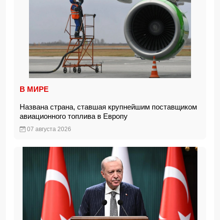
В МИРЕ
Названа страна, ставшая крупнейшим поставщиком
авиационного топлива в Европу
07 августа 2026