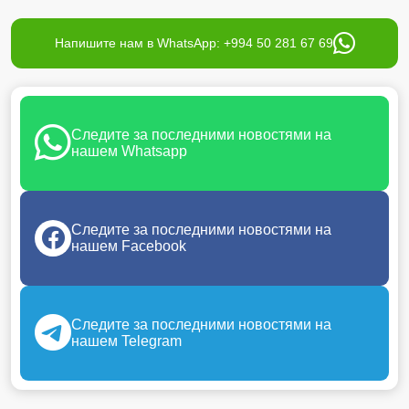
Напишите нам в WhatsApp: +994 50 281 67 69
Следите за последними новостями на
нашем Whatsapp
Следите за последними новостями на
нашем Facebook
Следите за последними новостями на
нашем Telegram