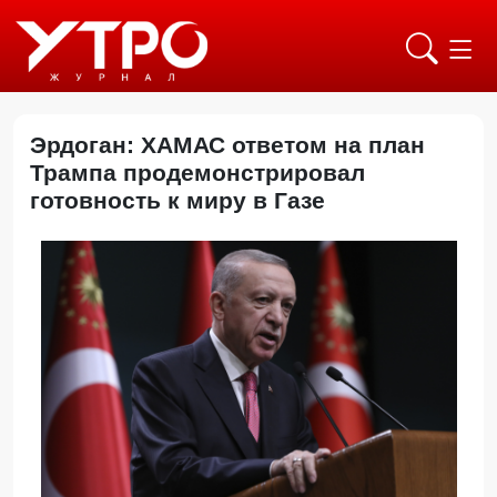
Эрдоган: ХАМАС ответом на план
Трампа продемонстрировал
готовность к миру в Газе