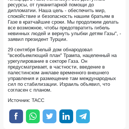
ресурсы, от гуманитарной помощи до
дипломатии. Наша цель - обеспечить мир,
спокойствие и безопасность нашим братьям в
Газе в кратчайшие сроки. Мы продолжим делать
все возможное, чтобы предотвратить гибель
невинных людей и вернуть улыбки детям Газы", -
заявил президент Турции.
29 сентября Белый дом обнародовал
"всеобъемлющий план" Трампа, нацеленный на
урегулирование в секторе Газа. Он
предусматривает, в частности, введение в
палестинском анклаве временного внешнего
управления и размещение там международных
сил по стабилизации. Израиль объявил, что
согласен с планом.
Источник: ТАСС