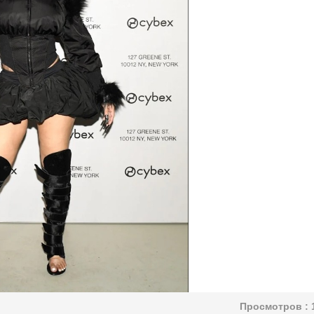
Просмотров :