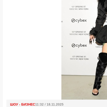
ШОУ - БИЗНЕС
11:32 / 18.11.2025