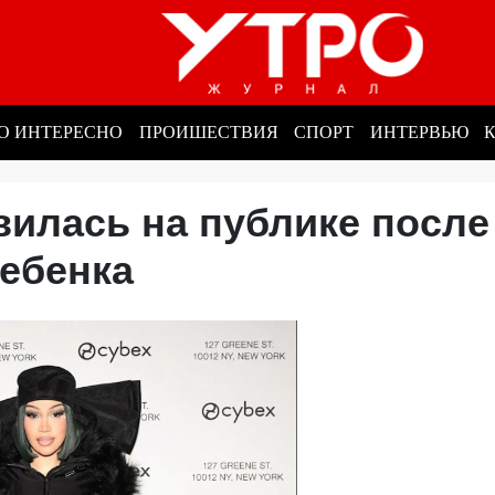
О ИНТЕРЕСНО
ПРОИШЕСТВИЯ
СПОРТ
ИНТЕРВЬЮ
вилась на публике после
ребенка