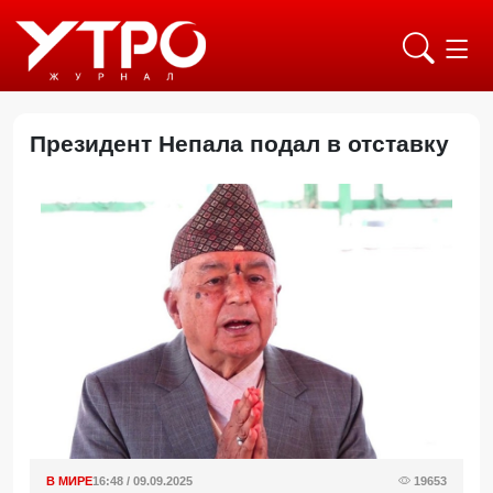
Президент Непала подал в отставку
В МИРЕ
16:48 / 09.09.2025
19653