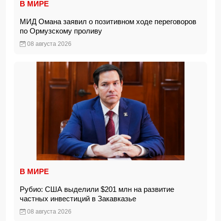
В МИРЕ
МИД Омана заявил о позитивном ходе переговоров
по Ормузскому проливу
08 августа 2026
В МИРЕ
Рубио: США выделили $201 млн на развитие
частных инвестиций в Закавказье
08 августа 2026