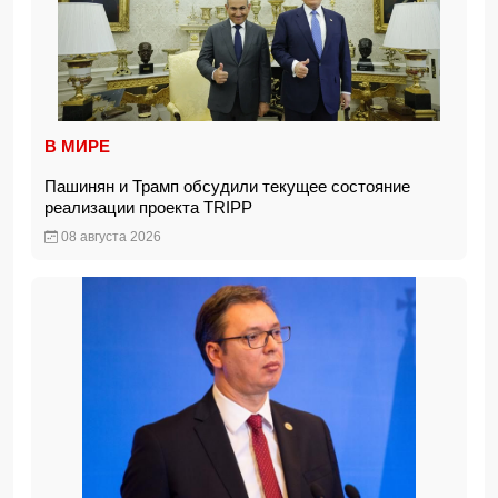
В МИРЕ
Пашинян и Трамп обсудили текущее состояние
реализации проекта TRIPP
08 августа 2026