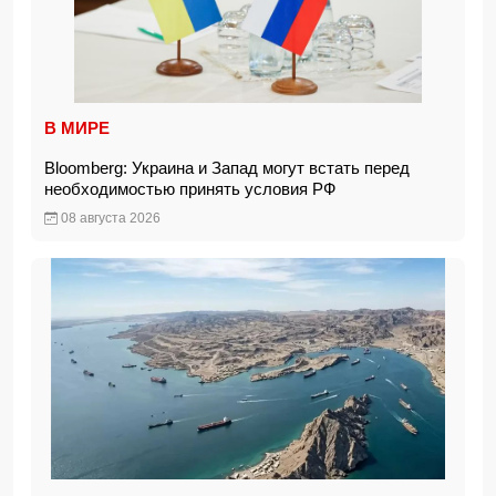
В МИРЕ
Bloomberg: Украина и Запад могут встать перед
необходимостью принять условия РФ
08 августа 2026