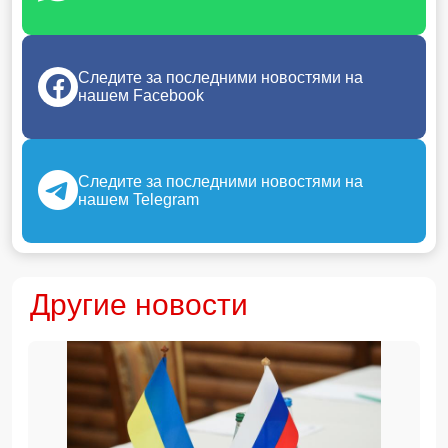
Следите за последними новостями на
нашем Facebook
Следите за последними новостями на
нашем Telegram
Другие новости