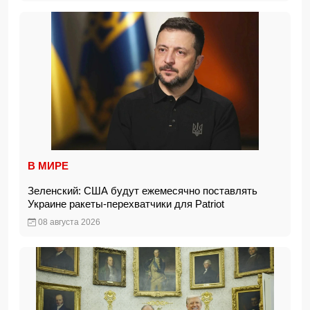
В МИРЕ
Зеленский: США будут ежемесячно поставлять
Украине ракеты-перехватчики для Patriot
08 августа 2026