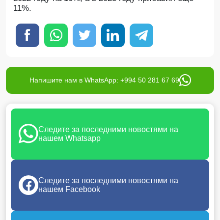
11%.
Напишите нам в WhatsApp: +994 50 281 67 69
Следите за последними новостями на
нашем Whatsapp
Следите за последними новостями на
нашем Facebook