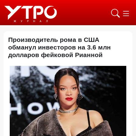
Производитель рома в США
обманул инвесторов на 3.6 млн
долларов фейковой Рианной