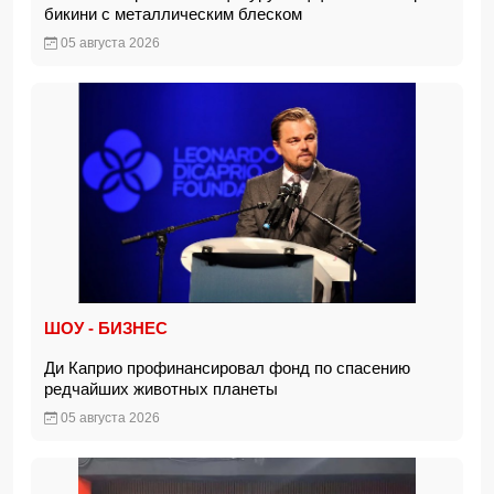
бикини с металлическим блеском
05 августа 2026
ШОУ - БИЗНЕС
Ди Каприо профинансировал фонд по спасению
редчайших животных планеты
05 августа 2026