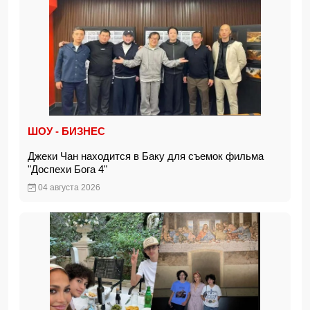
ШОУ - БИЗНЕС
Джеки Чан находится в Баку для съемок фильма
"Доспехи Бога 4"
04 августа 2026