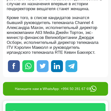
случае их назначения впервые в истории
гендиректором вещателя станет женщина.
Кроме того, в списке кандидатов значатся
бывший руководитель телеканала Channel 4
Александра Махон, исполнительный директор
кинокомпании All3 Media Джейн Тортон, экс-
министр финансов Великобритании Джордж
Осборн, исполнительный директор телеканала
ITV Кэролин Макколл и руководитель
ирландского телеканала RTE Кевин Бакхерст.
Напишите нам в WhatsApp: +994 50 281 67 69