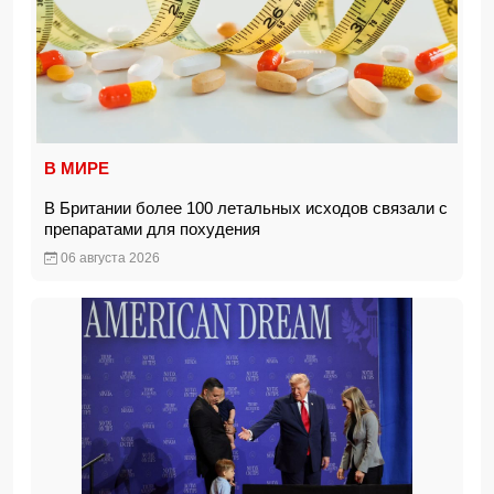
В МИРЕ
В Британии более 100 летальных исходов связали с
препаратами для похудения
06 августа 2026