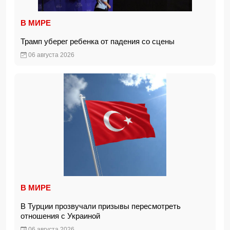
В МИРЕ
Трамп уберег ребенка от падения со сцены
06 августа 2026
В МИРЕ
В Турции прозвучали призывы пересмотреть
отношения с Украиной
06 августа 2026