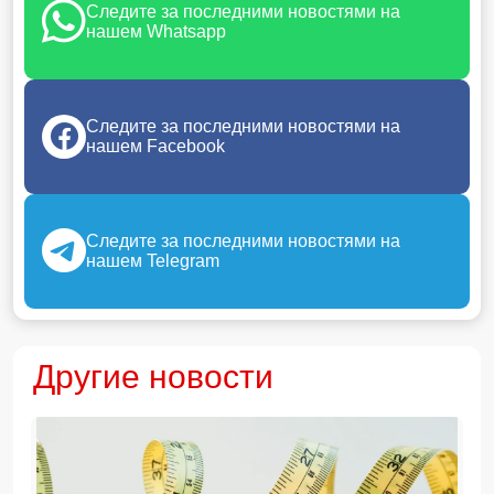
Следите за последними новостями на
нашем Whatsapp
Следите за последними новостями на
нашем Facebook
Следите за последними новостями на
нашем Telegram
Другие новости