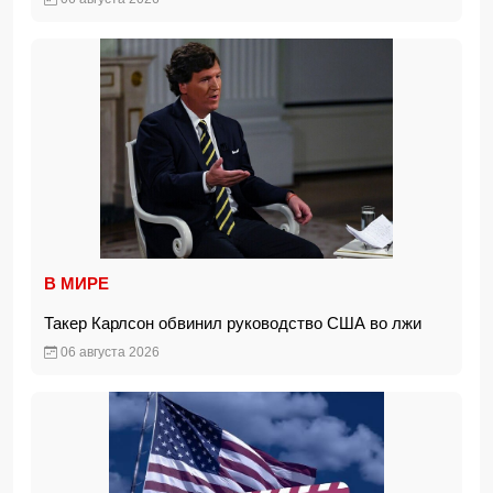
В МИРЕ
Такер Карлсон обвинил руководство США во лжи
06 августа 2026