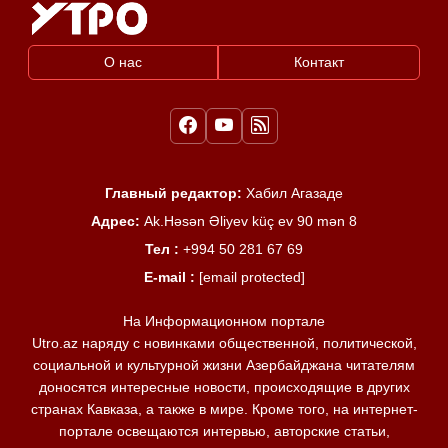
О нас
Контакт
Главный редактор:
Хабил Агазаде
Адрес:
Ak.Həsən Əliyev küç ev 90 mən 8
Тел :
+994 50 281 67 69
E-mail :
[email protected]
На Информационном портале
Utro.az наряду с новинками общественной, политической,
социальной и культурной жизни Азербайджана читателям
доносятся интересные новости, происходящие в других
странах Кавказа, а также в мире. Кроме того, на интернет-
портале освещаются интервью, авторские статьи,