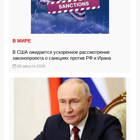
В МИРЕ
В США ожидается ускоренное рассмотрение
законопроекта о санкциях против РФ и Ирана
06 августа 2026