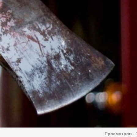
Просмотров :