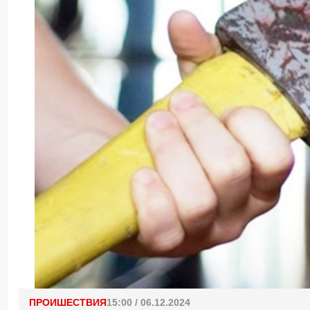
ПРОИШЕСТВИЯ
15:00 / 06.12.2024