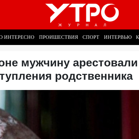
О ИНТЕРЕСНО
ПРОИШЕСТВИЯ
СПОРТ
ИНТЕРВЬЮ
оне мужчину арестовали
ступления родственника