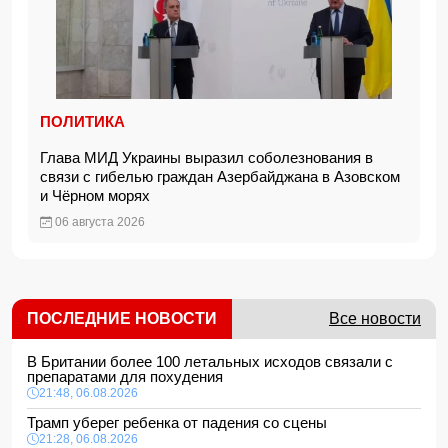
ПОЛИТИКА
Глава МИД Украины выразил соболезнования в
связи с гибелью граждан Азербайджана в Азовском
и Чёрном морях
06 августа 2026
ПОСЛЕДНИЕ НОВОСТИ
Все новости
В Британии более 100 летальных исходов связали с
препаратами для похудения
21:48, 06.08.2026
Трамп уберег ребенка от падения со сцены
21:28, 06.08.2026