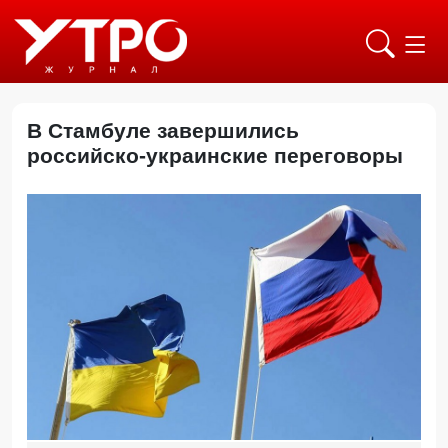
В Стамбуле завершились
российско-украинские переговоры