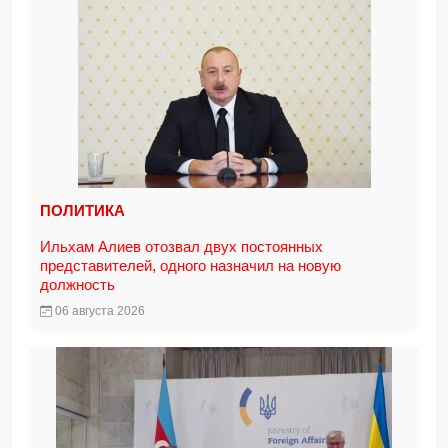
ПОЛИТИКА
Ильхам Алиев отозвал двух постоянных
представителей, одного назначил на новую
должность
06 августа 2026