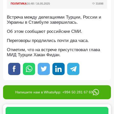
ПОЛИТИКА
16:48 / 16.05.2025
31698
Встреча между делегациями Турции, России и
Украины в Стамбуле завершилась.
Об этом сообщают российские СМИ.
Переговоры продлились почти два часа.
Отметим, что на встрече присутствовал глава
МИД Турции Хакан Фидан.
Напишите нам в WhatsApp: +994 50 281 67 69