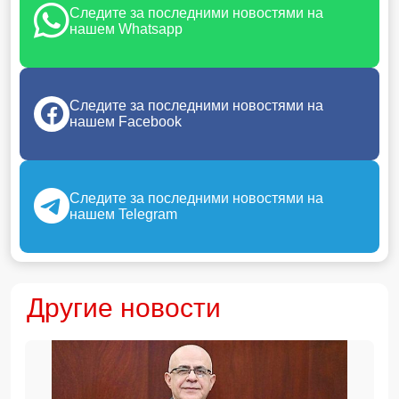
Следите за последними новостями на
нашем Whatsapp
Следите за последними новостями на
нашем Facebook
Следите за последними новостями на
нашем Telegram
Другие новости