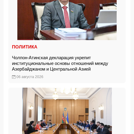
ПОЛИТИКА
Чолпон-Атинская декларация укрепит
институциональные основы отношений между
Азербайджаном и Центральной Азией
06 августа 2026