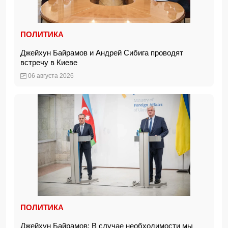
ПОЛИТИКА
Джейхун Байрамов и Андрей Сибига проводят
встречу в Киеве
06 августа 2026
ПОЛИТИКА
Джейхун Байрамов: В случае необходимости мы