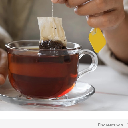
Просмотров :