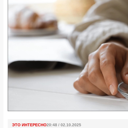
ЭТО ИНТЕРЕСНО
20:48 / 02.10.2025