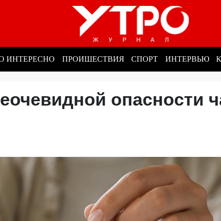
О ИНТЕРЕСНО
ПРОИШЕСТВИЯ
СПОРТ
ИНТЕРВЬЮ
неочевидной опасности ч