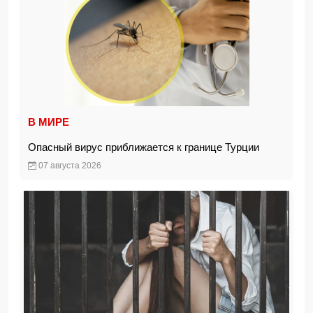
В МИРЕ
Опасный вирус приближается к границе Турции
07 августа 2026