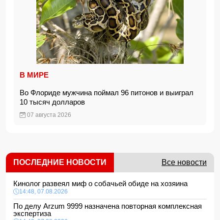
В МИРЕ
Во Флориде мужчина поймал 96 питонов и выиграл
10 тысяч долларов
07 августа 2026
ПОСЛЕДНИЕ НОВОСТИ
Все новости
Кинолог развеял миф о собачьей обиде на хозяина
14:48, 07.08.2026
По делу Arzum 9999 назначена повторная комплексная
экспертиза