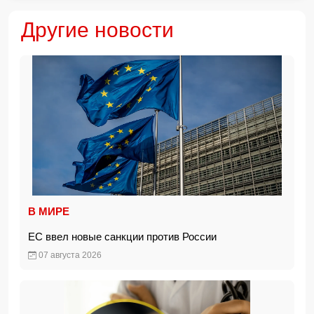
Другие новости
В МИРЕ
ЕС ввел новые санкции против России
07 августа 2026