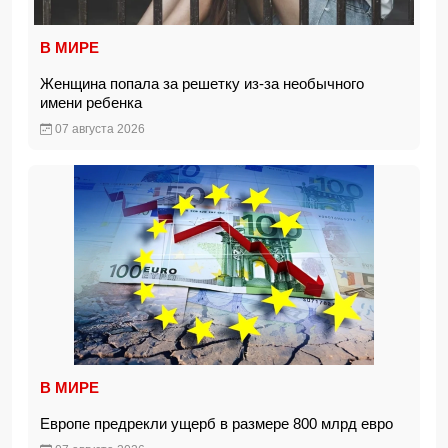
В МИРЕ
Женщина попала за решетку из-за необычного
имени ребенка
07 августа 2026
В МИРЕ
Европе предрекли ущерб в размере 800 млрд евро