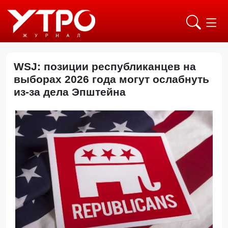
WSJ: позиции республиканцев на
выборах 2026 года могут ослабнуть
из-за дела Эпштейна