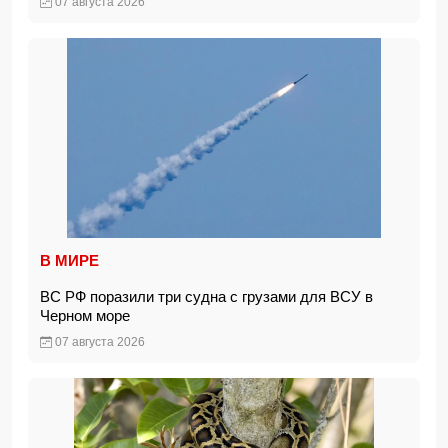
07 августа 2026
В МИРЕ
ВС РФ поразили три судна с грузами для ВСУ в
Черном море
07 августа 2026