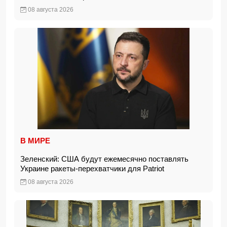
08 августа 2026
В МИРЕ
Зеленский: США будут ежемесячно поставлять
Украине ракеты-перехватчики для Patriot
08 августа 2026