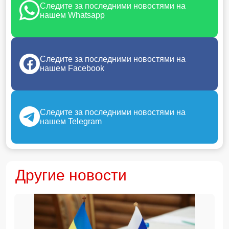
Следите за последними новостями на
нашем Whatsapp
Следите за последними новостями на
нашем Facebook
Следите за последними новостями на
нашем Telegram
Другие новости