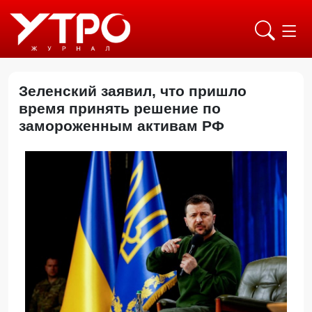
Зеленский заявил, что пришло
время принять решение по
замороженным активам РФ