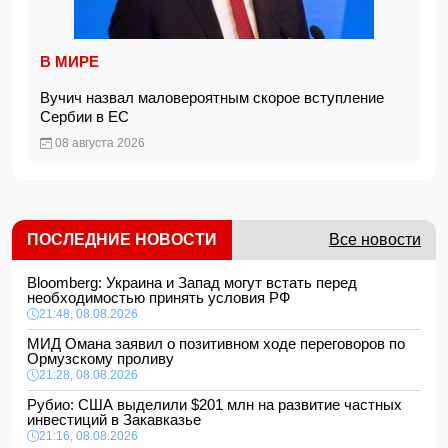
В МИРЕ
Вучич назвал маловероятным скорое вступление
Сербии в ЕС
08 августа 2026
ПОСЛЕДНИЕ НОВОСТИ
Все новости
Bloomberg: Украина и Запад могут встать перед
необходимостью принять условия РФ
21:48, 08.08.2026
МИД Омана заявил о позитивном ходе переговоров по
Ормузскому проливу
21:28, 08.08.2026
Рубио: США выделили $201 млн на развитие частных
инвестиций в Закавказье
21:16, 08.08.2026