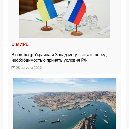
В МИРЕ
Bloomberg: Украина и Запад могут встать перед
необходимостью принять условия РФ
08 августа 2026