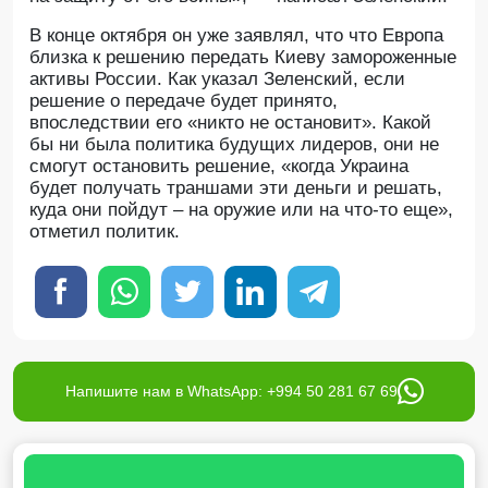
В конце октября он уже заявлял, что что Европа
близка к решению передать Киеву замороженные
активы России. Как указал Зеленский, если
решение о передаче будет принято,
впоследствии его «никто не остановит». Какой
бы ни была политика будущих лидеров, они не
смогут остановить решение, «когда Украина
будет получать траншами эти деньги и решать,
куда они пойдут – на оружие или на что-то еще»,
отметил политик.
Напишите нам в WhatsApp: +994 50 281 67 69