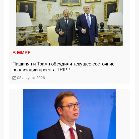
В МИРЕ
Пашинян и Трамп обсудили текущее состояние
реализации проекта TRIPP
08 августа 2026