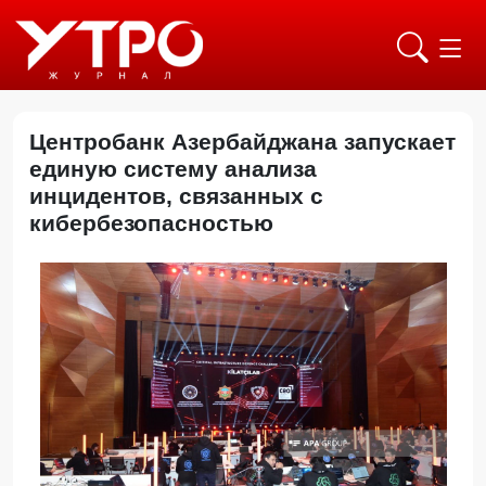
Центробанк Азербайджана запускает
единую систему анализа
инцидентов, связанных с
кибербезопасностью