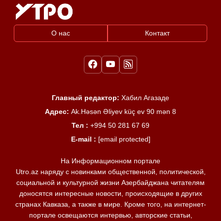
О нас
Контакт
Главный редактор:
Хабил Агазаде
Адрес:
Ak.Həsən Əliyev küç ev 90 mən 8
Тел :
+994 50 281 67 69
E-mail :
[email protected]
На Информационном портале
Utro.az наряду с новинками общественной, политической,
социальной и культурной жизни Азербайджана читателям
доносятся интересные новости, происходящие в других
странах Кавказа, а также в мире. Кроме того, на интернет-
портале освещаются интервью, авторские статьи,