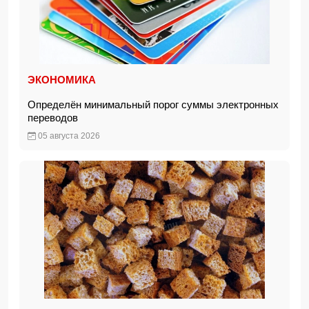
ЭКОНОМИКА
Определён минимальный порог суммы электронных
переводов
05 августа 2026