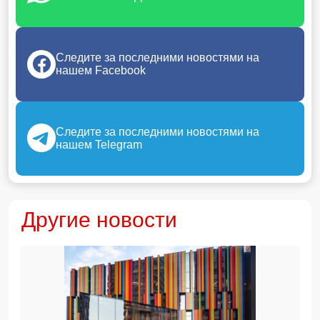
Следите за последними новостями на
нашем Facebook
Следите за последними новостями на
нашем Telegram
Другие новости