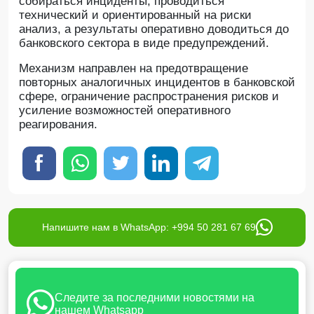
собираться инциденты, проводиться
технический и ориентированный на риски
анализ, а результаты оперативно доводиться до
банковского сектора в виде предупреждений.
Механизм направлен на предотвращение
повторных аналогичных инцидентов в банковской
сфере, ограничение распространения рисков и
усиление возможностей оперативного
реагирования.
Напишите нам в WhatsApp: +994 50 281 67 69
Следите за последними новостями на
нашем Whatsapp