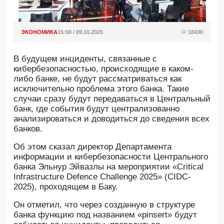
ЭКОНОМИКА
15:08 / 09.10.2025
18430
В будущем инциденты, связанные с
кибербезопасностью, происходящие в каком-
либо банке, не будут рассматриваться как
исключительно проблема этого банка. Такие
случаи сразу будут передаваться в Центральный
банк, где события будут централизованно
анализироваться и доводиться до сведения всех
банков.
Об этом сказал директор Департамента
информации и кибербезопасности Центрального
банка Эльнур Эйвазлы на мероприятии «Critical
Infrastructure Defence Challenge 2025» (CIDC-
2025), проходящем в Баку.
Он отметил, что через созданную в структуре
банка функцию под названием «pinsert» будут