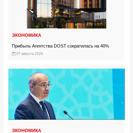
ЭКОНОМИКА
Прибыль Агентства DOST сократилась на 40%
07 августа 2026
ЭКОНОМИКА