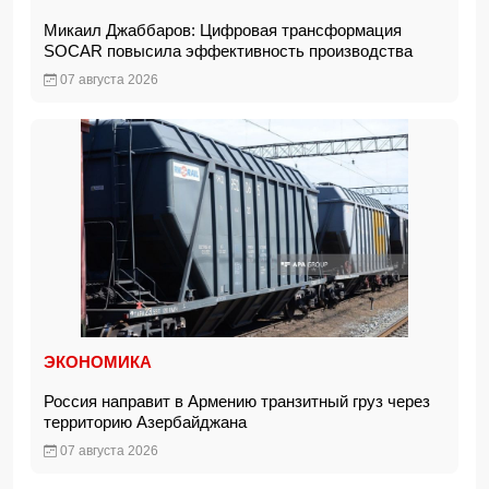
Микаил Джаббаров: Цифровая трансформация
SOCAR повысила эффективность производства
07 августа 2026
ЭКОНОМИКА
Россия направит в Армению транзитный груз через
территорию Азербайджана
07 августа 2026