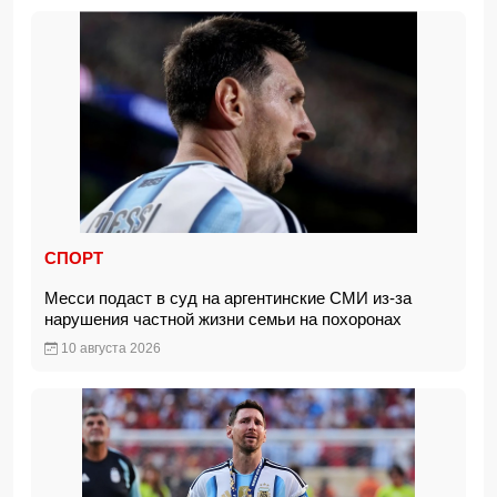
СПОРТ
Месси подаст в суд на аргентинские СМИ из-за
нарушения частной жизни семьи на похоронах
10 августа 2026