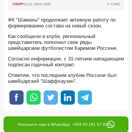
СПОРТ
12:12 / 08.07.2025
17445
ФК "Шамахы" продолжает активную работу по
формированию состава на новый сезон.
Как сообщили в клубе, региональный
представитель пополнил свои ряды
швейцарским футболистом Каримом Россини.
Согласно информации, с 31-летним нападающим
подписан годичный контракт.
Отметим, что последним клубом Россини был
швейцарский "Шаффхаузен".
Напишите нам в WhatsApp: +994 50 281 67 69