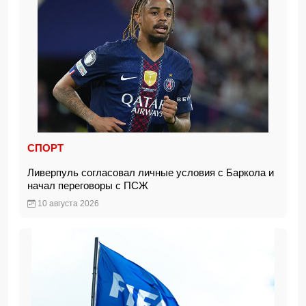
СПОРТ
Ливерпуль согласовал личные условия с Баркола и
начал переговоры с ПСЖ
10 августа 2026