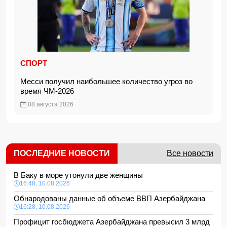
СПОРТ
Месси получил наибольшее количество угроз во
время ЧМ-2026
08 августа 2026
ПОСЛЕДНИЕ НОВОСТИ
Все новости
В Баку в море утонули две женщины
16:48, 10.08.2026
Обнародованы данные об объеме ВВП Азербайджана
16:28, 10.08.2026
Профицит госбюджета Азербайджана превысил 3 млрд