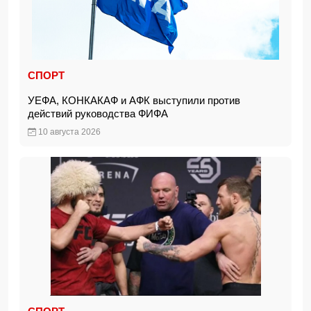
СПОРТ
УЕФА, КОНКАКАФ и АФК выступили против
действий руководства ФИФА
10 августа 2026