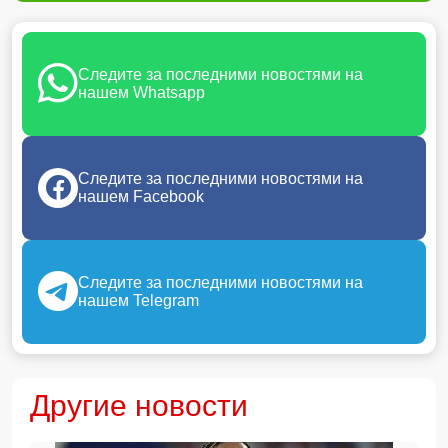
Следите за последними новостями на
нашем Whatsapp
Следите за последними новостями на
нашем Facebook
Следите за последними новостями на
нашем Telegram
Другие новости