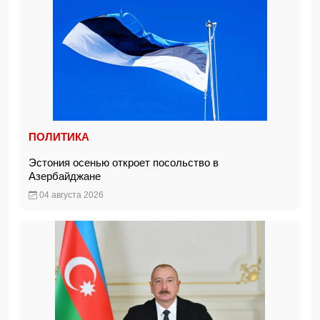
ПОЛИТИКА
Эстония осенью откроет посольство в
Азербайджане
04 августа 2026