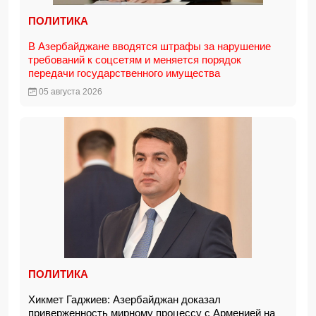
ПОЛИТИКА
В Азербайджане вводятся штрафы за нарушение
требований к соцсетям и меняется порядок
передачи государственного имущества
05 августа 2026
ПОЛИТИКА
Хикмет Гаджиев: Азербайджан доказал
приверженность мирному процессу с Арменией на