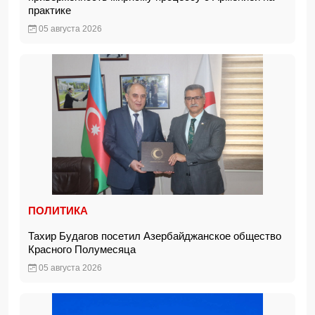
практике
05 августа 2026
ПОЛИТИКА
Тахир Будагов посетил Азербайджанское общество
Красного Полумесяца
05 августа 2026