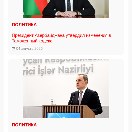
ПОЛИТИКА
Президент Азербайджана утвердил изменения в
Таможенный кодекс
04 августа 2026
ПОЛИТИКА