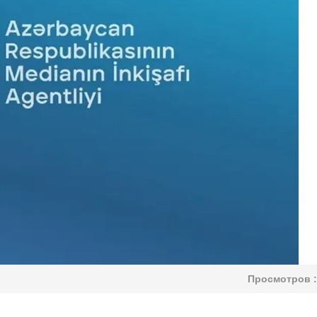
Просмотров :