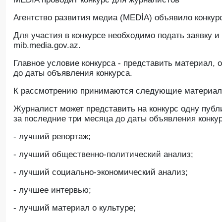
Агентство развития медиа (MEDİA) объявило конкур
Для участия в конкурсе необходимо подать заявку 
mib.media.gov.az.
Главное условие конкурса - представить материал,
до даты объявления конкурса.
К рассмотрению принимаются следующие материал
Журналист может представить на конкурс одну пуб
за последние три месяца до даты объявления конку
- лучший репортаж;
- лучший общественно-политический анализ;
- лучший социально-экономический анализ;
- лучшее интервью;
- лучший материал о культуре;