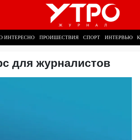
О ИНТЕРЕСНО
ПРОИШЕСТВИЯ
СПОРТ
ИНТЕРВЬЮ
рс для журналистов