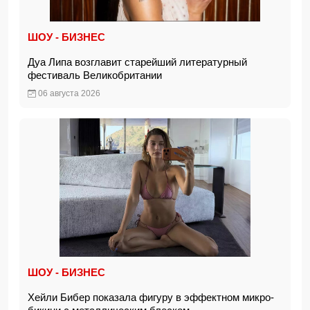
ШОУ - БИЗНЕС
Дуа Липа возглавит старейший литературный
фестиваль Великобритании
06 августа 2026
ШОУ - БИЗНЕС
Хейли Бибер показала фигуру в эффектном микро-