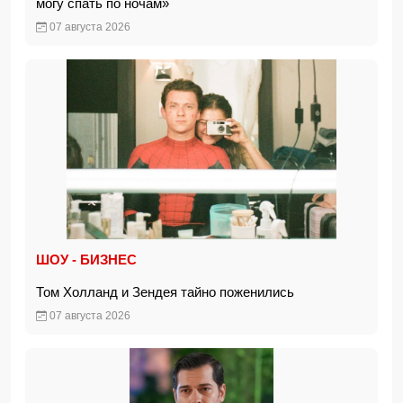
могу спать по ночам»
07 августа 2026
ШОУ - БИЗНЕС
Том Холланд и Зендея тайно поженились
07 августа 2026