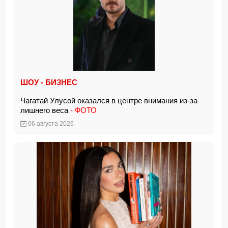
ШОУ - БИЗНЕС
Чагатай Улусой оказался в центре внимания из-за
лишнего веса
- ФОТО
06 августа 2026