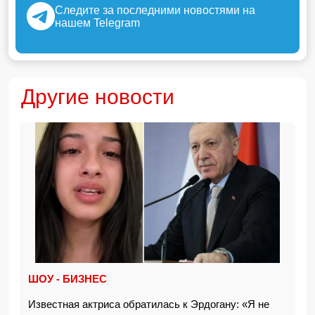
Следите за последними новостями на
нашем Telegram
Другие новости
ШОУ - БИЗНЕС
Известная актриса обратилась к Эрдогану: «Я не