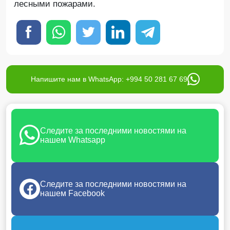
лесными пожарами.
Напишите нам в WhatsApp: +994 50 281 67 69
Следите за последними новостями на
нашем Whatsapp
Следите за последними новостями на
нашем Facebook