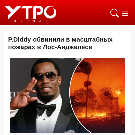
P.Diddy обвинили в масштабных
пожарах в Лос-Анджелесе