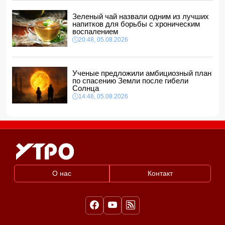
Зеленый чай назвали одним из лучших
напитков для борьбы с хроническим
воспалением
20:48, 05.08.2026
Ученые предложили амбициозный план
по спасению Земли после гибели
Солнца
14:48, 05.08.2026
О нас
Контакт