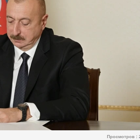
Просмотров :