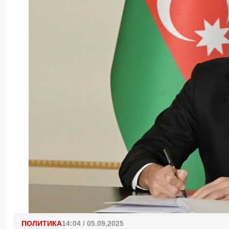
ПОЛИТИКА
14:04 / 05.09.2025