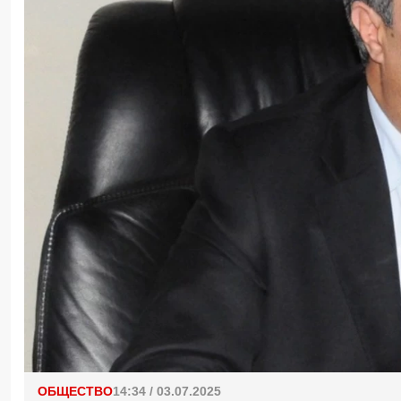
ОБЩЕСТВО
14:34 / 03.07.2025