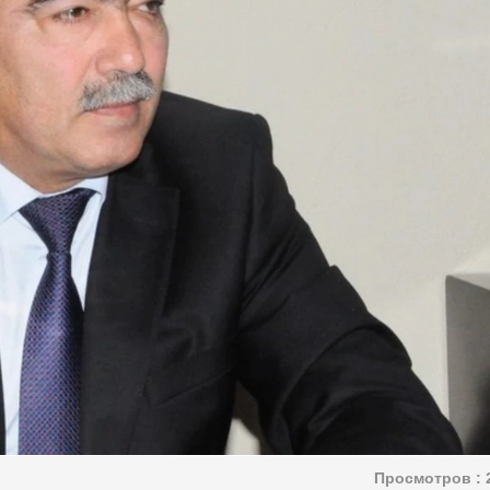
Просмотров :