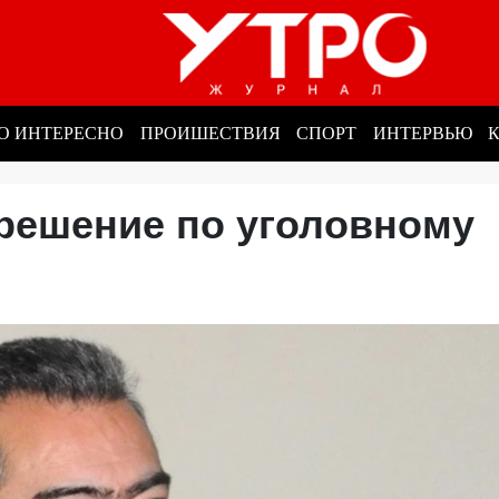
О ИНТЕРЕСНО
ПРОИШЕСТВИЯ
СПОРТ
ИНТЕРВЬЮ
решение по уголовному