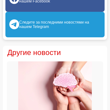
нашем Facebook
Следите за последними новостями на
нашем Telegram
Другие новости