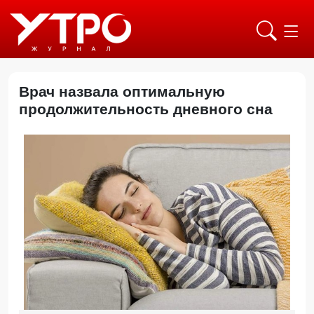
Врач назвала оптимальную
продолжительность дневного сна