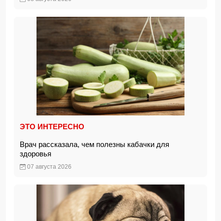
ЭТО ИНТЕРЕСНО
Врач рассказала, чем полезны кабачки для
здоровья
07 августа 2026