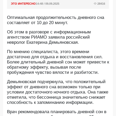
ЭТО ИНТЕРЕСНО
14:48 / 09.09.2025
28416
Оптимальная продолжительность дневного сна
составляет от 10 до 20 минут.
Oб этом в разговоре с информационным
агентством РИАМО заявила российский
невролог Екатерина Демьяновская.
По мнению специалиста, этого времени
достаточно для отдыха и восстановления сил.
Более длительный дневной сон может привести к
обратному эффекту, вызывая после
пробуждения чувство вялости и разбитости.
Демьяновская подчеркнула, что положительный
эффект от дневного сна возможен только при
условии достаточного ночного отдыха. Она также
отметила, что бессонница значительно снижает
способность к запоминанию информации.
Врач рекомендовала планировать дневной сон в