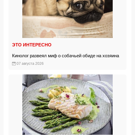
ЭТО ИНТЕРЕСНО
Кинолог развеял миф о собачьей обиде на хозяина
07 августа 2026