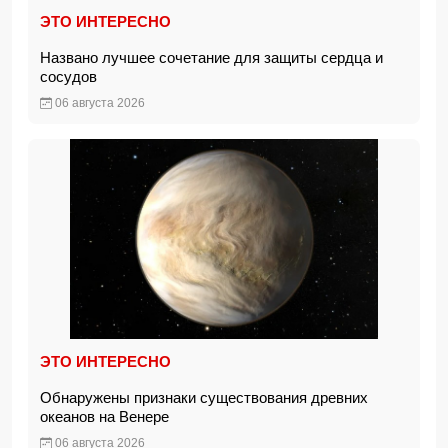
ЭТО ИНТЕРЕСНО
Названо лучшее сочетание для защиты сердца и
сосудов
06 августа 2026
ЭТО ИНТЕРЕСНО
Обнаружены признаки существования древних
океанов на Венере
06 августа 2026