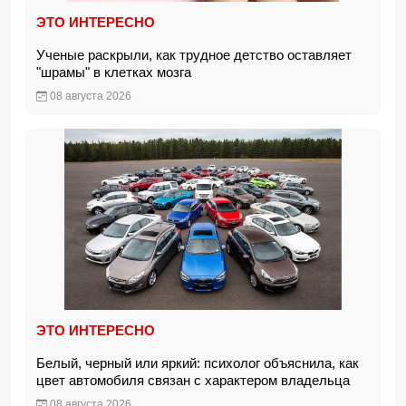
ЭТО ИНТЕРЕСНО
Ученые раскрыли, как трудное детство оставляет
"шрамы" в клетках мозга
08 августа 2026
ЭТО ИНТЕРЕСНО
Белый, черный или яркий: психолог объяснила, как
цвет автомобиля связан с характером владельца
08 августа 2026