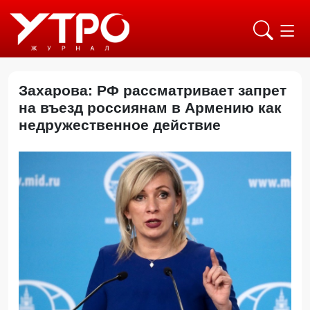
Захарова: РФ рассматривает запрет
на въезд россиянам в Армению как
недружественное действие