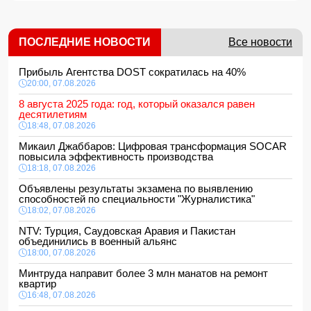
ПОСЛЕДНИЕ НОВОСТИ
Все новости
Прибыль Агентства DOST сократилась на 40%
20:00, 07.08.2026
8 августа 2025 года: год, который оказался равен
десятилетиям
18:48, 07.08.2026
Микаил Джаббаров: Цифровая трансформация SOCAR
повысила эффективность производства
18:18, 07.08.2026
Объявлены результаты экзамена по выявлению
способностей по специальности "Журналистика"
18:02, 07.08.2026
NTV: Турция, Саудовская Аравия и Пакистан
объединились в военный альянс
18:00, 07.08.2026
Минтруда направит более 3 млн манатов на ремонт
квартир
16:48, 07.08.2026