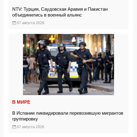
NTV: Турция, Саудовская Аравия и Пакистан
объединились в военный альянс
07 августа 2026
В МИРЕ
В Испании ликвидировали перевозившую мигрантов
группировку
07 августа 2026