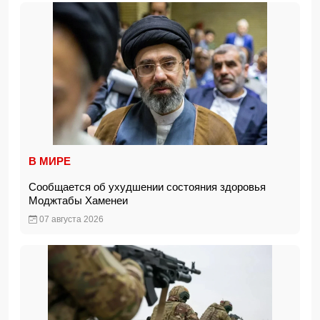
В МИРЕ
Сообщается об ухудшении состояния здоровья
Моджтабы Хаменеи
07 августа 2026