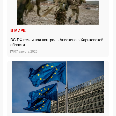
В МИРЕ
ВС РФ взяли под контроль Анискино в Харьковской
области
07 августа 2026