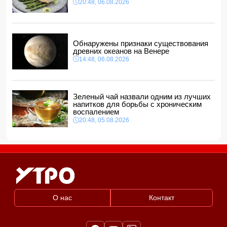
20:48, 06.08.2026
Обнаружены признаки существования
древних океанов на Венере
14:48, 06.08.2026
Зеленый чай назвали одним из лучших
напитков для борьбы с хроническим
воспалением
20:48, 05.08.2026
О нас
Контакт