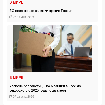
В МИРЕ
ЕС ввел новые санкции против России
07 августа 2026
В МИРЕ
Уровень безработицы во Франции вырос до
рекордного с 2020 года показателя
07 августа 2026