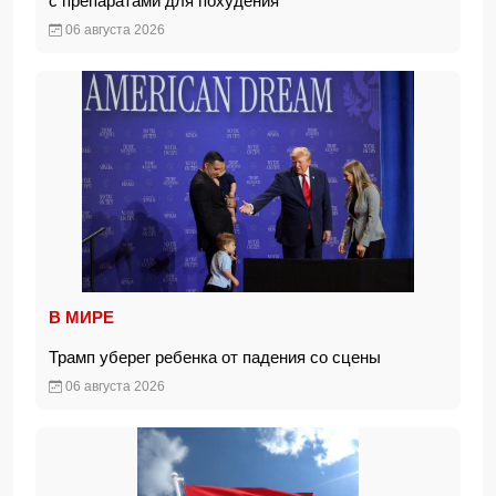
с препаратами для похудения
06 августа 2026
В МИРЕ
Трамп уберег ребенка от падения со сцены
06 августа 2026