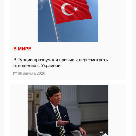
В МИРЕ
В Турции прозвучали призывы пересмотреть
отношения с Украиной
06 августа 2026