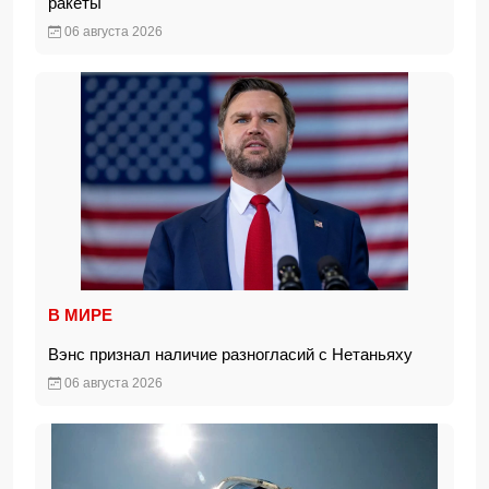
ракеты
06 августа 2026
В МИРЕ
Вэнс признал наличие разногласий с Нетаньяху
06 августа 2026