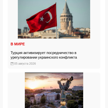
В МИРЕ
Турция активизирует посредничество в
урегулировании украинского конфликта
05 августа 2026