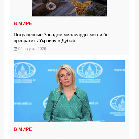
В МИРЕ
Потраченные Западом миллиарды могли бы
превратить Украину в Дубай
05 августа 2026
В МИРЕ