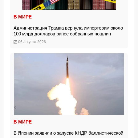
В МИРЕ
Администрация Трампа вернула импортерам около
100 млрд долларов ранее собранных пошлин
06 августа 2026
В МИРЕ
В Японии заявили о запуске КНДР баллистической