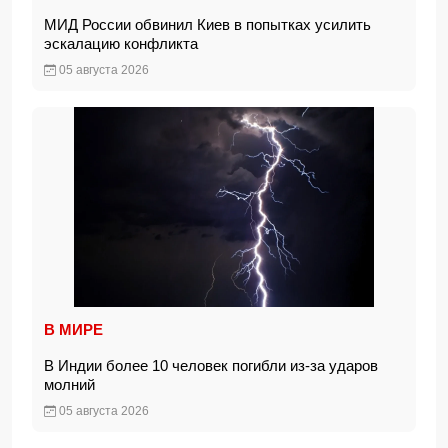
МИД России обвинил Киев в попытках усилить
эскалацию конфликта
05 августа 2026
В МИРЕ
В Индии более 10 человек погибли из-за ударов
молний
05 августа 2026