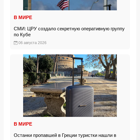
В МИРЕ
СМИ: ЦРУ создало секретную оперативную группу
по Кубе
06 августа 2026
В МИРЕ
Останки пропавшей в Греции туристки нашли в