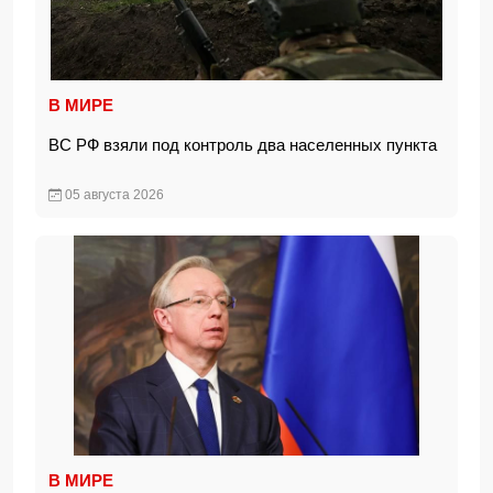
В МИРЕ
ВС РФ взяли под контроль два населенных пункта
05 августа 2026
В МИРЕ