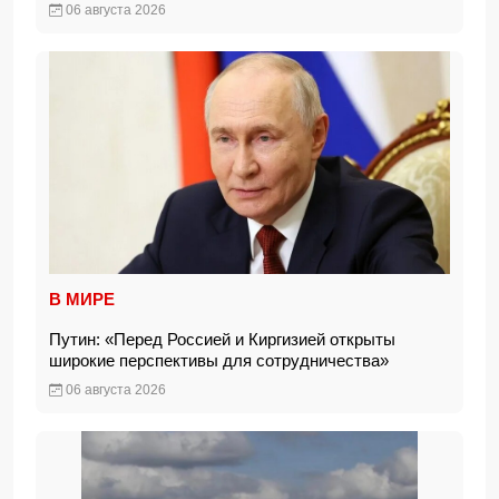
06 августа 2026
В МИРЕ
Путин: «Перед Россией и Киргизией открыты
широкие перспективы для сотрудничества»
06 августа 2026