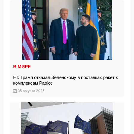
В МИРЕ
FT: Трамп отказал Зеленскому в поставках ракет к
комплексам Patriot
05 августа 2026