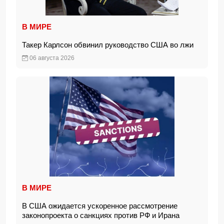
В МИРЕ
Такер Карлсон обвинил руководство США во лжи
06 августа 2026
В МИРЕ
В США ожидается ускоренное рассмотрение
законопроекта о санкциях против РФ и Ирана