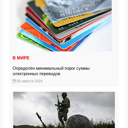
В МИРЕ
Определён минимальный порог суммы
электронных переводов
05 августа 2026