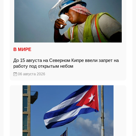
В МИРЕ
До 15 августа на Северном Кипре ввели запрет на
работу под открытым небом
06 августа 2026