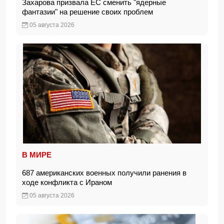
Захарова призвала ЕС сменить "ядерные
фантазии" на решение своих проблем
05 августа 2026
В МИРЕ
687 американских военных получили ранения в
ходе конфликта с Ираном
05 августа 2026