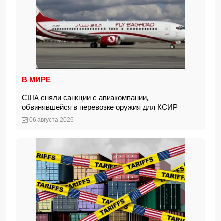
В МИРЕ
США сняли санкции с авиакомпании,
обвинявшейся в перевозке оружия для КСИР
06 августа 2026