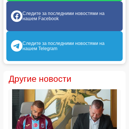
Следите за последними новостями на
нашем Facebook
Следите за последними новостями на
нашем Telegram
Другие новости