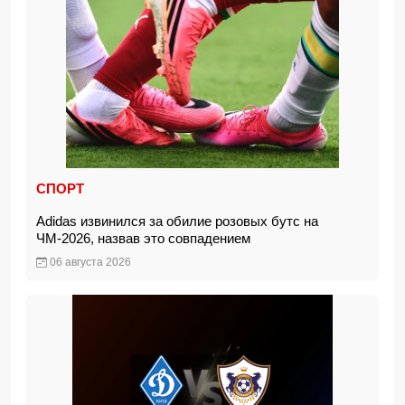
СПОРТ
Adidas извинился за обилие розовых бутс на
ЧМ-2026, назвав это совпадением
06 августа 2026