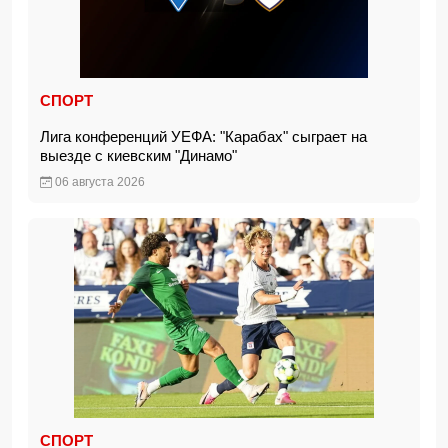
СПОРТ
Лига конференций УЕФА: "Карабах" сыграет на
выезде с киевским "Динамо"
06 августа 2026
СПОРТ