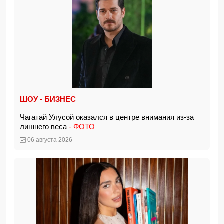
ШОУ - БИЗНЕС
Чагатай Улусой оказался в центре внимания из-за
лишнего веса
- ФОТО
06 августа 2026