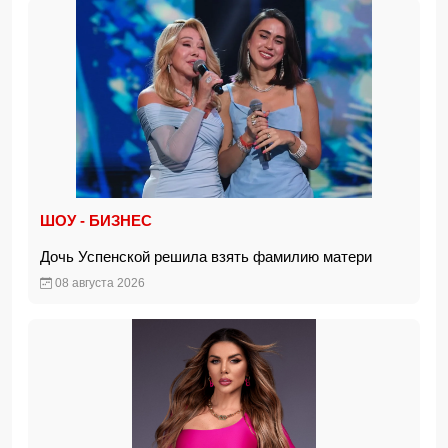
ШОУ - БИЗНЕС
Дочь Успенской решила взять фамилию матери
08 августа 2026