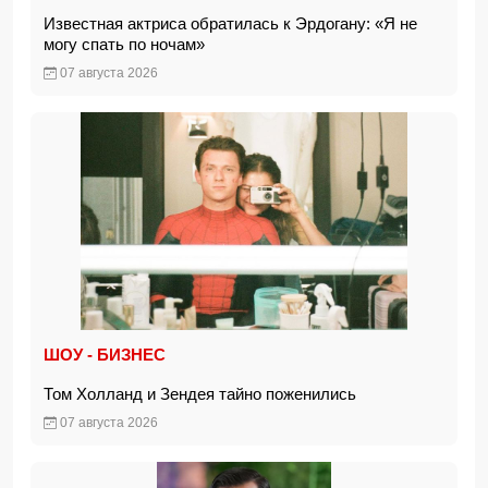
Известная актриса обратилась к Эрдогану: «Я не
могу спать по ночам»
07 августа 2026
ШОУ - БИЗНЕС
Том Холланд и Зендея тайно поженились
07 августа 2026