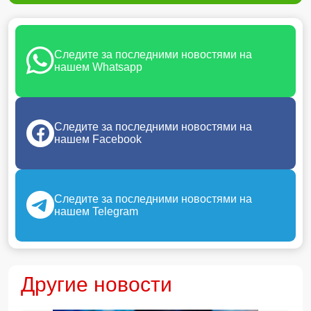
Следите за последними новостями на
нашем Whatsapp
Следите за последними новостями на
нашем Facebook
Следите за последними новостями на
нашем Telegram
Другие новости