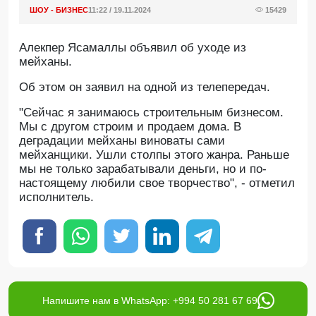
ШОУ - БИЗНЕС
11:22 / 19.11.2024
15429
Алекпер Ясамаллы объявил об уходе из
мейханы.
Oб этом он заявил на одной из телепередач.
"Сейчас я занимаюсь строительным бизнесом.
Мы с другом строим и продаем дома. В
деградации мейханы виноваты сами
мейханщики. Ушли столпы этого жанра. Раньше
мы не только зарабатывали деньги, но и по-
настоящему любили свое творчество", - отметил
исполнитель.
Напишите нам в WhatsApp: +994 50 281 67 69