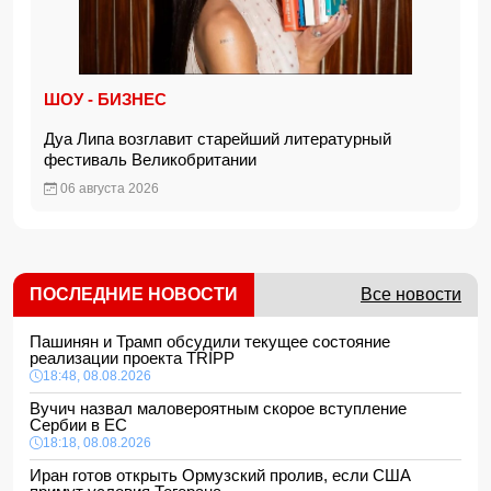
ШОУ - БИЗНЕС
Дуа Липа возглавит старейший литературный
фестиваль Великобритании
06 августа 2026
ПОСЛЕДНИЕ НОВОСТИ
Все новости
Пашинян и Трамп обсудили текущее состояние
реализации проекта TRIPP
18:48, 08.08.2026
Вучич назвал маловероятным скорое вступление
Сербии в ЕС
18:18, 08.08.2026
Иран готов открыть Ормузский пролив, если США