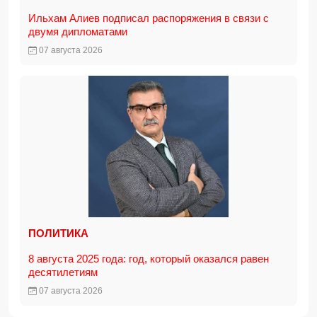
Ильхам Алиев подписал распоряжения в связи с
двумя дипломатами
07 августа 2026
ПОЛИТИКА
8 августа 2025 года: год, который оказался равен
десятилетиям
07 августа 2026