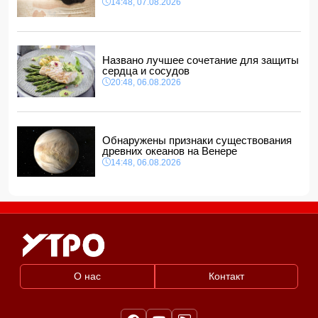
14:48, 07.08.2026
Названо лучшее сочетание для защиты
сердца и сосудов
20:48, 06.08.2026
Обнаружены признаки существования
древних океанов на Венере
14:48, 06.08.2026
О нас
Контакт