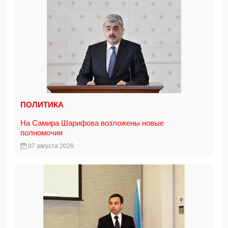
ПОЛИТИКА
На Самира Шарифова возложены новые
полномочия
07 августа 2026