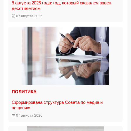
8 августа 2025 года: год, который оказался равен
десятилетиям
07 августа 2026
ПОЛИТИКА
Сформирована структура Совета по медиа и
вещанию
07 августа 2026