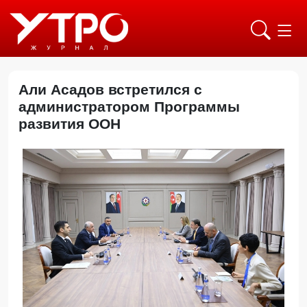
Али Асадов встретился с
администратором Программы
развития ООН