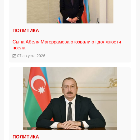
ПОЛИТИКА
Сына Абеля Магеррамова отозвали от должности
посла
07 августа 2026
ПОЛИТИКА