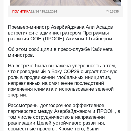
ПОЛИТИКА
12:34 / 15.11.2024
16835
Премьер-министр Азербайджана Али Асадов
встретился с администратором Программы
развития ООН (ПРООН) Ахимом Штайнером.
Об этом сообщили в пресс-службе Кабинета
министров.
На встрече была выражена уверенность в том,
что проводимый в Баку COP29 сыграет важную
роль в продвижении глобальных инициатив,
направленных на смягчение последствий
изменения климата и использование зеленой
энергии.
Рассмотрены долгосрочное эффективное
партнерство между Азербайджаном и ПРООН, в
том числе сотрудничество в направлении
реализации Целей устойчивого развития,
совместные проекты. Кроме того, были