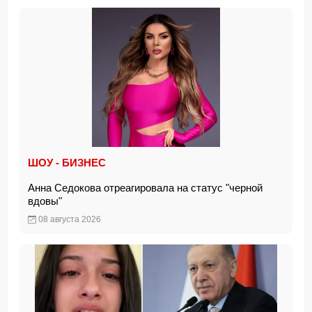
ШОУ - БИЗНЕС
Анна Седокова отреагировала на статус "черной
вдовы"
08 августа 2026