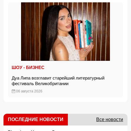
ШОУ - БИЗНЕС
Дуа Липа возглавит старейший литературный
фестиваль Великобритании
06 августа 2026
ПОСЛЕДНИЕ НОВОСТИ
Все новости