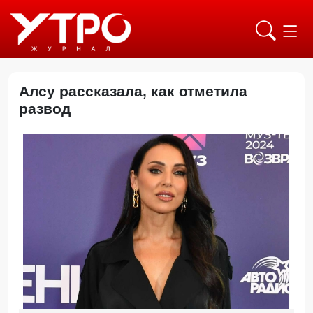
Алсу рассказала, как отметила
развод