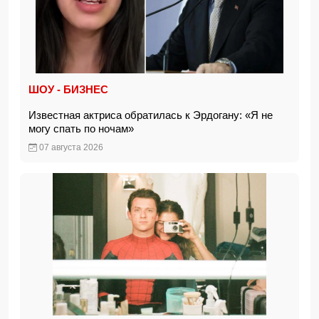
ШОУ - БИЗНЕС
Известная актриса обратилась к Эрдогану: «Я не
могу спать по ночам»
07 августа 2026