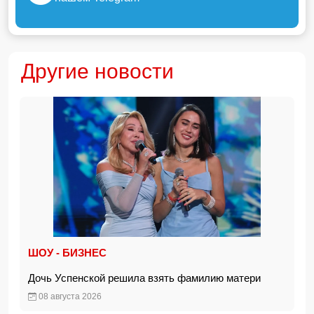
Другие новости
ШОУ - БИЗНЕС
Дочь Успенской решила взять фамилию матери
08 августа 2026