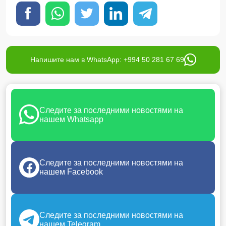
Напишите нам в WhatsApp: +994 50 281 67 69
Следите за последними новостями на
нашем Whatsapp
Следите за последними новостями на
нашем Facebook
Следите за последними новостями на
нашем Telegram