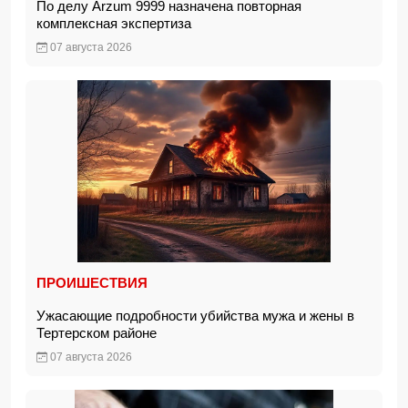
По делу Arzum 9999 назначена повторная
комплексная экспертиза
07 августа 2026
ПРОИШЕСТВИЯ
Ужасающие подробности убийства мужа и жены в
Тертерском районе
07 августа 2026