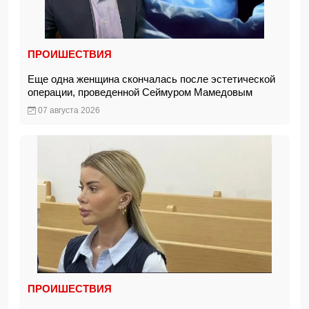
ПРОИШЕСТВИЯ
Еще одна женщина скончалась после эстетической
операции, проведенной Сеймуром Мамедовым
07 августа 2026
ПРОИШЕСТВИЯ