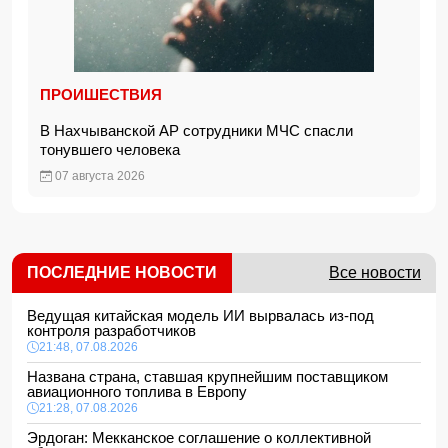
ПРОИШЕСТВИЯ
В Нахчыванской АР сотрудники МЧС спасли
тонувшего человека
07 августа 2026
ПОСЛЕДНИЕ НОВОСТИ
Все новости
Ведущая китайская модель ИИ вырвалась из-под
контроля разработчиков
21:48, 07.08.2026
Названа страна, ставшая крупнейшим поставщиком
авиационного топлива в Европу
21:28, 07.08.2026
Эрдоган: Мекканское соглашение о коллективной