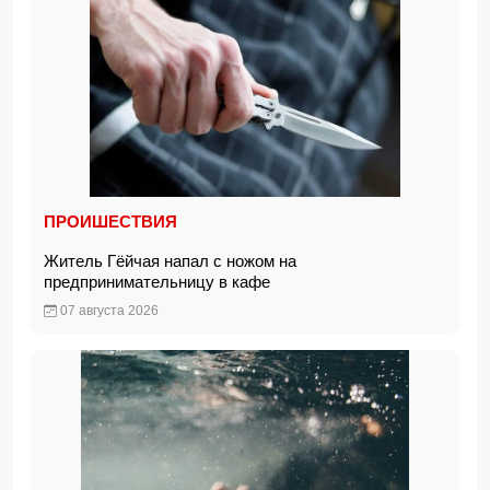
ПРОИШЕСТВИЯ
Житель Гёйчая напал с ножом на
предпринимательницу в кафе
07 августа 2026