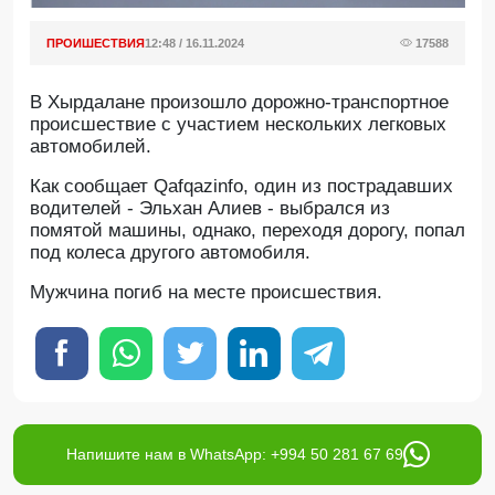
ПРОИШЕСТВИЯ
12:48 / 16.11.2024
17588
В Хырдалане произошло дорожно-транспортное
происшествие с участием нескольких легковых
автомобилей.
Как сообщает Qafqazinfo, один из пострадавших
водителей - Эльхан Алиев - выбрался из
помятой машины, однако, переходя дорогу, попал
под колеса другого автомобиля.
Мужчина погиб на месте происшествия.
Напишите нам в WhatsApp: +994 50 281 67 69