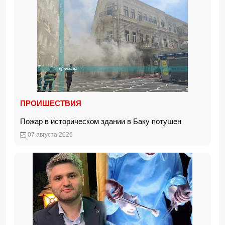
ПРОИШЕСТВИЯ
Пожар в историческом здании в Баку потушен
07 августа 2026