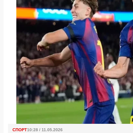
СПОРТ
10:28 / 11.05.2026