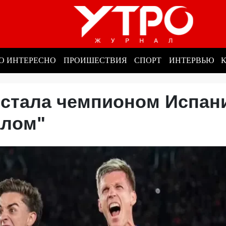
О ИНТЕРЕСНО
ПРОИШЕСТВИЯ
СПОРТ
ИНТЕРВЬЮ
 стала чемпионом Испан
еалом"