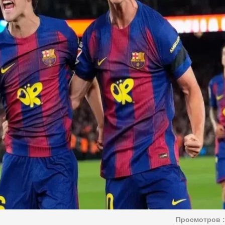
Просмотров :