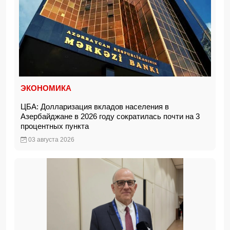
ЭКОНОМИКА
ЦБА: Долларизация вкладов населения в
Азербайджане в 2026 году сократилась почти на 3
процентных пункта
03 августа 2026