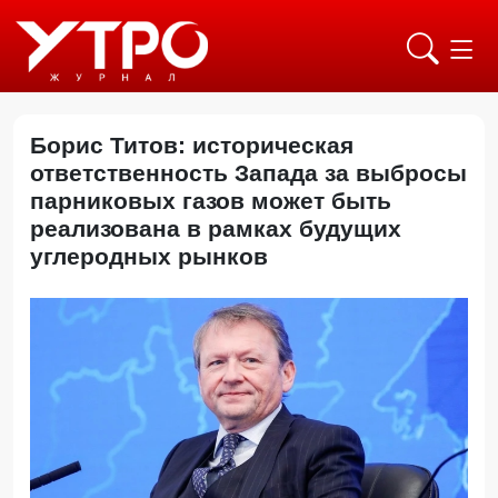
Борис Титов: историческая
ответственность Запада за выбросы
парниковых газов может быть
реализована в рамках будущих
углеродных рынков