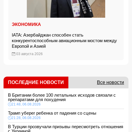
ЭКОНОМИКА
IATA: Азербайджан способен стать
конкурентоспособным авиационным мостом между
Европой и Азией
03 августа 2026
ПОСЛЕДНИЕ НОВОСТИ
Все новости
В Британии более 100 летальных исходов связали с
препаратами для похудения
21:48, 06.08.2026
Трамп уберег ребенка от падения со сцены
21:28, 06.08.2026
В Турции прозвучали призывы пересмотреть отношения
с Украиной