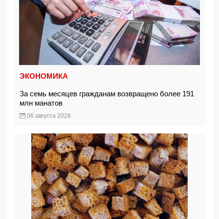
ЭКОНОМИКА
За семь месяцев гражданам возвращено более 191
млн манатов
06 августа 2026