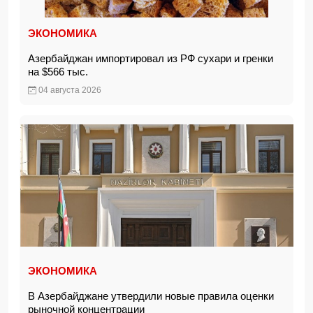
ЭКОНОМИКА
Азербайджан импортировал из РФ сухари и гренки
на $566 тыс.
04 августа 2026
ЭКОНОМИКА
В Азербайджане утвердили новые правила оценки
рыночной концентрации