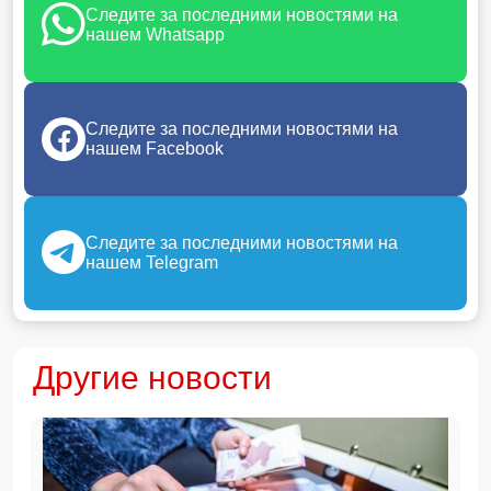
Следите за последними новостями на
нашем Whatsapp
Следите за последними новостями на
нашем Facebook
Следите за последними новостями на
нашем Telegram
Другие новости