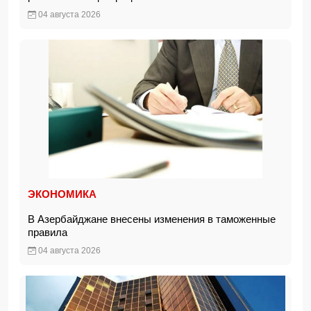
04 августа 2026
ЭКОНОМИКА
В Азербайджане внесены изменения в таможенные
правила
04 августа 2026