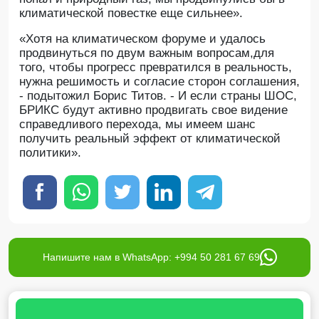
климатической повестке еще сильнее».
«Хотя на климатическом форуме и удалось
продвинуться по двум важным вопросам,для
того, чтобы прогресс превратился в реальность,
нужна решимость и согласие сторон соглашения,
- подытожил Борис Титов. - И если страны ШОС,
БРИКС будут активно продвигать свое видение
справедливого перехода, мы имеем шанс
получить реальный эффект от климатической
политики».
Напишите нам в WhatsApp: +994 50 281 67 69