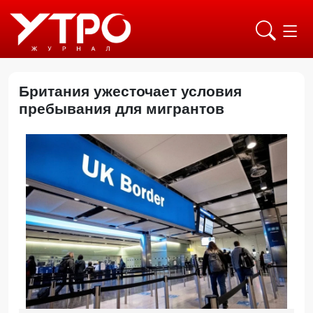
Британия ужесточает условия
пребывания для мигрантов