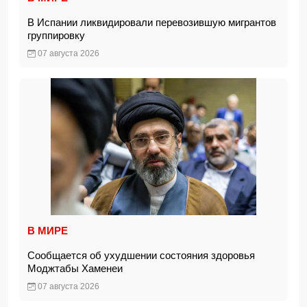
В Испании ликвидировали перевозившую мигрантов
группировку
07 августа 2026
В МИРЕ
Сообщается об ухудшении состояния здоровья
Моджтабы Хаменеи
07 августа 2026