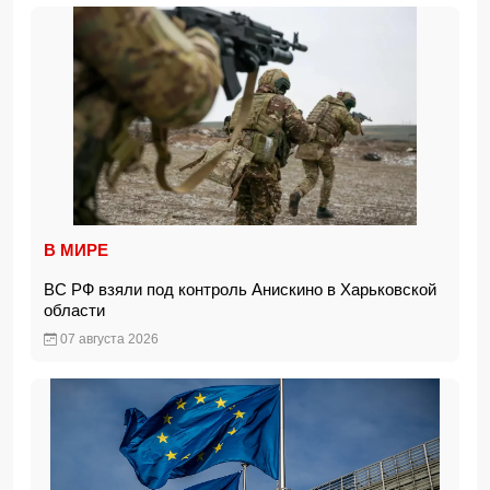
В МИРЕ
ВС РФ взяли под контроль Анискино в Харьковской
области
07 августа 2026