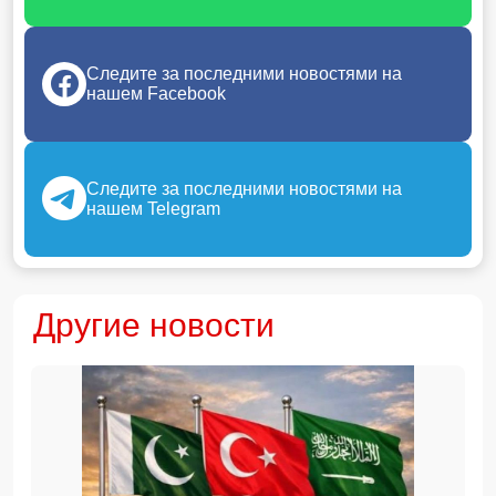
Следите за последними новостями на
нашем Facebook
Следите за последними новостями на
нашем Telegram
Другие новости