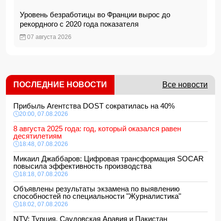
Уровень безработицы во Франции вырос до
рекордного с 2020 года показателя
07 августа 2026
ПОСЛЕДНИЕ НОВОСТИ
Все новости
Прибыль Агентства DOST сократилась на 40%
20:00, 07.08.2026
8 августа 2025 года: год, который оказался равен
десятилетиям
18:48, 07.08.2026
Микаил Джаббаров: Цифровая трансформация SOCAR
повысила эффективность производства
18:18, 07.08.2026
Объявлены результаты экзамена по выявлению
способностей по специальности "Журналистика"
18:02, 07.08.2026
NTV: Турция, Саудовская Аравия и Пакистан