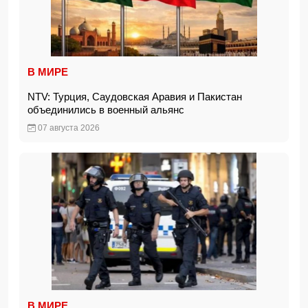
В МИРЕ
NTV: Турция, Саудовская Аравия и Пакистан
объединились в военный альянс
07 августа 2026
В МИРЕ