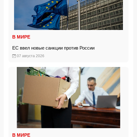
В МИРЕ
ЕС ввел новые санкции против России
07 августа 2026
В МИРЕ