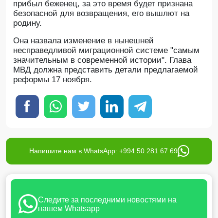
прибыл беженец, за это время будет признана
безопасной для возвращения, его вышлют на
родину.
Она назвала изменение в нынешней
несправедливой миграционной системе "самым
значительным в современной истории". Глава
МВД должна представить детали предлагаемой
реформы 17 ноября.
Напишите нам в WhatsApp: +994 50 281 67 69
Следите за последними новостями на
нашем Whatsapp