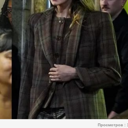
Просмотров :