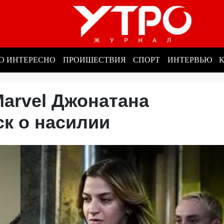
О ИНТЕРЕСНО
ПРОИШЕСТВИЯ
СПОРТ
ИНТЕРВЬЮ
arvel Джонатана
иск о насилии