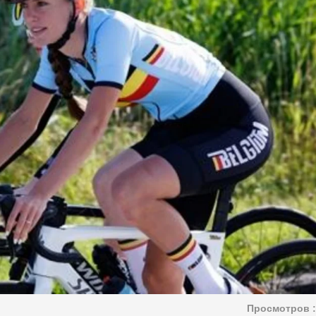
Просмотров :