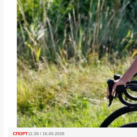
СПОРТ
11:30 / 16.05.2026