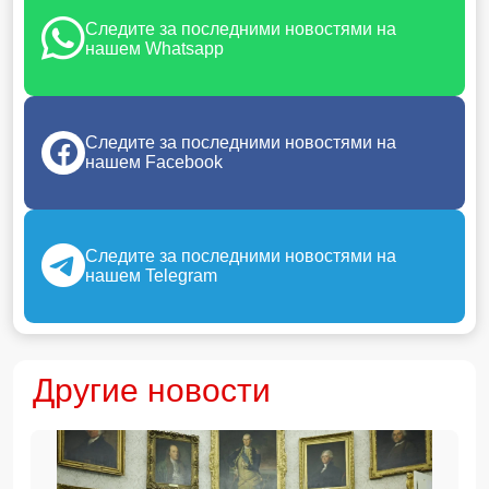
Следите за последними новостями на
нашем Whatsapp
Следите за последними новостями на
нашем Facebook
Следите за последними новостями на
нашем Telegram
Другие новости