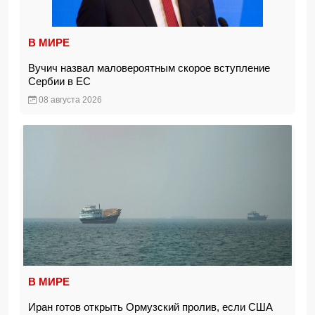
В МИРЕ
Вучич назвал маловероятным скорое вступление
Сербии в ЕС
08 августа 2026
В МИРЕ
Иран готов открыть Ормузский пролив, если США