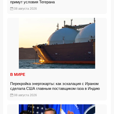
примут условия Тегерана
08 августа 2026
В МИРЕ
Перекройка энергокарты: как эскалация с Ираном
сделала США главным поставщиком газа в Индию
08 августа 2026