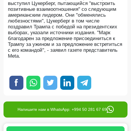
выступил Цукерберг, пытающийся "выстроить
позитивные взаимоотношения" со следующим
американским лидером. Они "обменялись
любезностями", Цукерберг в том числе
поздравил Трампа с победой на президентских
выборах, указали источники издания. "Марк
благодарен за предложение присоединиться к
Трампу за ужином и за предложение встретиться
с его командой", - заявил газете представитель
Meta.
Напишите нам в WhatsApp: +994 50 281 67 69