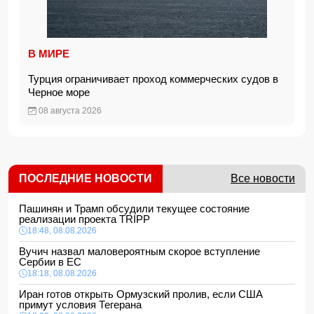
В МИРЕ
Турция ограничивает проход коммерческих судов в
Черное море
08 августа 2026
ПОСЛЕДНИЕ НОВОСТИ
Все новости
Пашинян и Трамп обсудили текущее состояние
реализации проекта TRIPP
18:48, 08.08.2026
Вучич назвал маловероятным скорое вступление
Сербии в ЕС
18:18, 08.08.2026
Иран готов открыть Ормузский пролив, если США
примут условия Тегерана