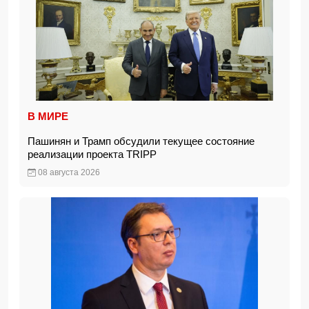
В МИРЕ
Пашинян и Трамп обсудили текущее состояние
реализации проекта TRIPP
08 августа 2026