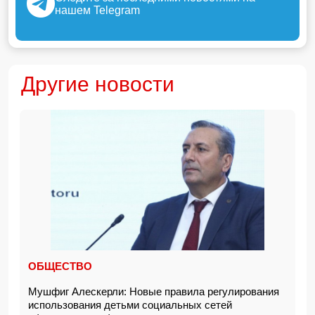
нашем Telegram
Другие новости
ОБЩЕСТВО
Мушфиг Алескерли: Новые правила регулирования
использования детьми социальных сетей