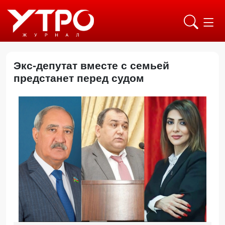
Экс-депутат вместе с семьей
предстанет перед судом