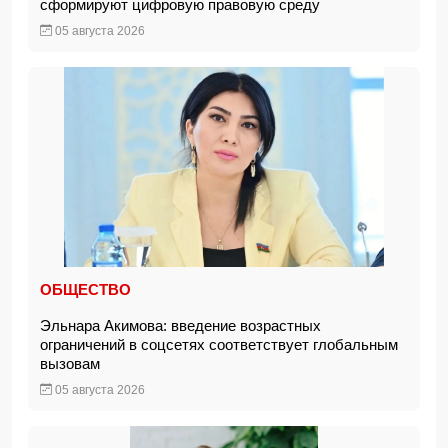
сформируют цифровую правовую среду
05 августа 2026
ОБЩЕСТВО
Эльнара Акимова: введение возрастных
ограничений в соцсетях соответствует глобальным
вызовам
05 августа 2026