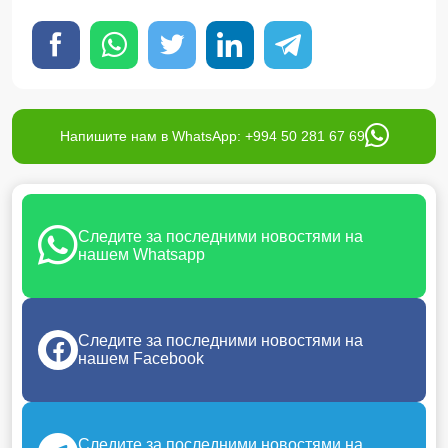
Напишите нам в WhatsApp: +994 50 281 67 69
Следите за последними новостями на
нашем Whatsapp
Следите за последними новостями на
нашем Facebook
Следите за последними новостями на