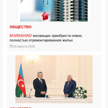
ОБЩЕСТВО
ВНИМАНИЮ
желающих приобрести новое,
полностью отремонтированное жилье
05 августа 2026