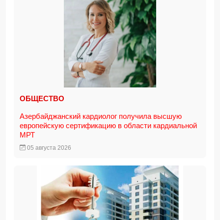
ОБЩЕСТВО
Азербайджанский кардиолог получила высшую
европейскую сертификацию в области кардиальной
МРТ
05 августа 2026