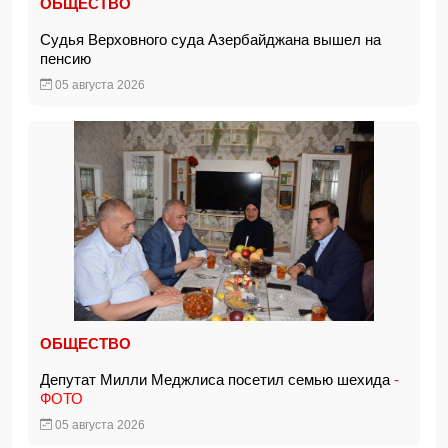
ОБЩЕСТВО
Судья Верховного суда Азербайджана вышел на
пенсию
05 августа 2026
ОБЩЕСТВО
Депутат Милли Меджлиса посетил семью шехида
-
ФОТО
05 августа 2026