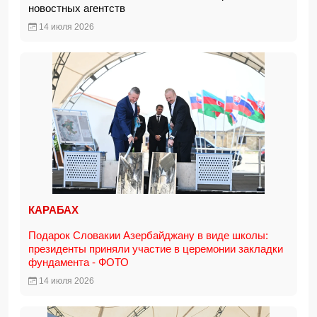
новостных агентств
14 июля 2026
КАРАБАХ
Подарок Словакии Азербайджану в виде школы:
президенты приняли участие в церемонии закладки
фундамента - ФОТО
14 июля 2026