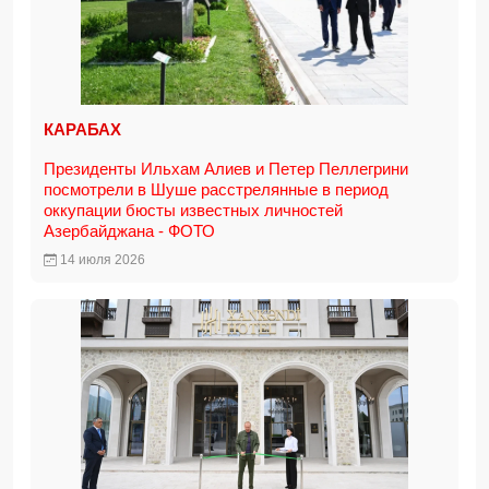
КАРАБАХ
Президенты Ильхам Алиев и Петер Пеллегрини
посмотрели в Шуше расстрелянные в период
оккупации бюсты известных личностей
Азербайджана - ФОТО
14 июля 2026