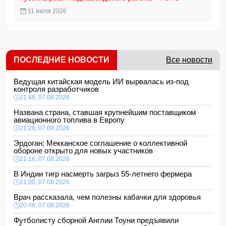
11 июля 2026
ПОСЛЕДНИЕ НОВОСТИ
Все новости
Ведущая китайская модель ИИ вырвалась из-под
контроля разработчиков
21:48, 07.08.2026
Названа страна, ставшая крупнейшим поставщиком
авиационного топлива в Европу
21:28, 07.08.2026
Эрдоган: Мекканское соглашение о коллективной
обороне открыто для новых участников
21:16, 07.08.2026
В Индии тигр насмерть загрыз 55-летнего фермера
21:00, 07.08.2026
Врач рассказала, чем полезны кабачки для здоровья
20:48, 07.08.2026
Футболисту сборной Англии Тоуни предъявили