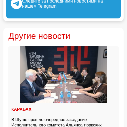
Следите за последними новостями на
нашем Telegram
Другие новости
КАРАБАХ
В Шуше прошло очередное заседание
Исполнительного комитета Альянса тюркских