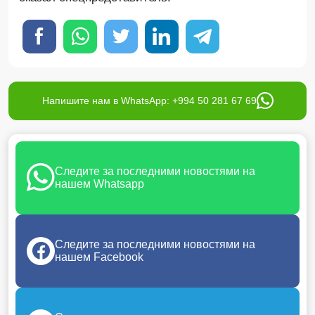
Напишите нам в WhatsApp: +994 50 281 67 69
Следите за последними новостями на
нашем Whatsapp
Следите за последними новостями на
нашем Facebook