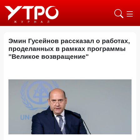
Эмин Гусейнов рассказал о работах,
проделанных в рамках программы
"Великое возвращение"