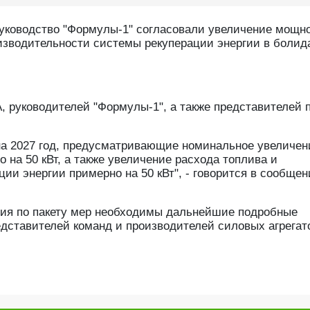
уководство "Формулы-1" согласовали увеличение мощн
изводительности системы рекуперации энергии в болид
, руководителей "Формулы-1", а также представителей 
а 2027 год, предусматривающие номинальное увеличен
 на 50 кВт, а также увеличение расхода топлива и
и энергии примерно на 50 кВт", - говорится в сообщен
ения по пакету мер необходимы дальнейшие подробные
дставителей команд и производителей силовых агрегат