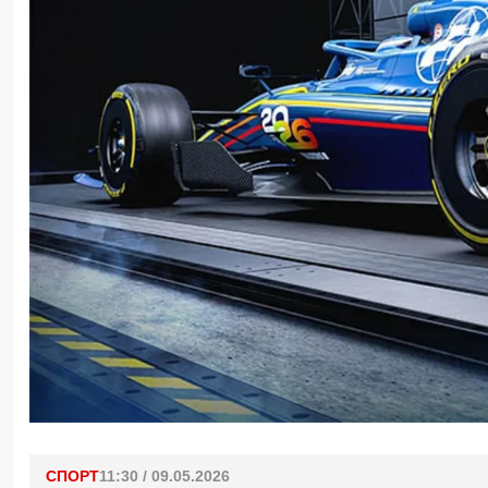
СПОРТ
11:30 / 09.05.2026