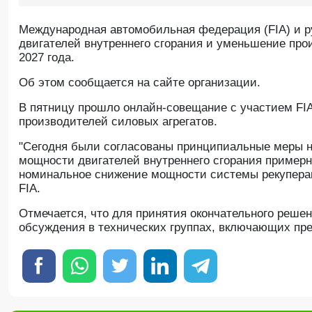
Международная автомобильная федерация (FIA) и р
двигателей внутреннего сгорания и уменьшение про
2027 года.
Oб этом сообщается на сайте организации.
В пятницу прошло онлайн-совещание с участием FIA
производителей силовых агрегатов.
"Сегодня были согласованы принципиальные меры н
мощности двигателей внутреннего сгорания примерно
номинальное снижение мощности системы рекупераци
FIA.
Отмечается, что для принятия окончательного реш
обсуждения в технических группах, включающих пре