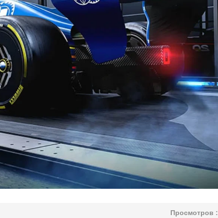
Просмотров :