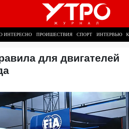
О ИНТЕРЕСНО
ПРОИШЕСТВИЯ
СПОРТ
ИНТЕРВЬЮ
равила для двигателей
ода