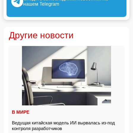
нашем Telegram
Другие новости
В МИРЕ
Ведущая китайская модель ИИ вырвалась из-под
контроля разработчиков