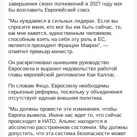
завершения своих полномочий в 2027 году мог
бы возглавить Европейский союз.
"Мы нуждаемся в сильных лидерах. Если вы
спросите меня, кто мог бы им быть сейчас, то,
как мне кажется, единственным человеком,
способным взять на себя эту роль в ЕС,
является президент Франции Макрон", —
отметил премьер-министр.
Он раскритиковал нынешнее руководство
Евросоюза и выразил недовольство работой
главы европейской дипломатии Каи Каллас.
По словам Фицо, Евросоюзу необходимы
серьезные реформы, поскольку у объединения
отсутствует единая внешняя политика.
"Мы должны провести эти изменения, чтобы
Европа выжила. Иначе нас ждет то, что сейчас
происходит в НАТО. Альянс находится в
абсолютно расстроенном состоянии. Мы должны
допустить, что эта система безопасности может