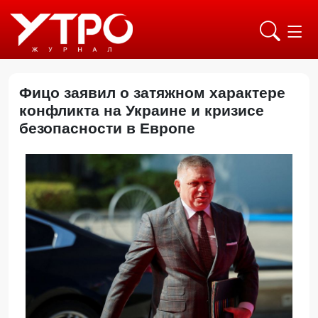
Фицо заявил о затяжном характере
конфликта на Украине и кризисе
безопасности в Европе