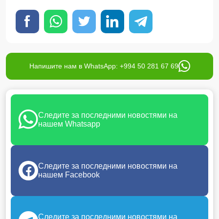
Напишите нам в WhatsApp: +994 50 281 67 69
Следите за последними новостями на
нашем Whatsapp
Следите за последними новостями на
нашем Facebook
Следите за последними новостями на