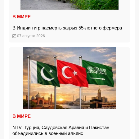
В МИРЕ
В Индии тигр насмерть загрыз 55-летнего фермера
07 августа 2026
В МИРЕ
NTV: Турция, Саудовская Аравия и Пакистан
объединились в военный альянс