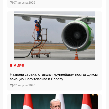
07 августа 2026
В МИРЕ
Названа страна, ставшая крупнейшим поставщиком
авиационного топлива в Европу
07 августа 2026