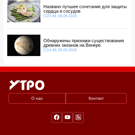
Названо лучшее сочетание для защиты
сердца и сосудов
20:48, 06.08.2026
Обнаружены признаки существования
древних океанов на Венере
14:48, 06.08.2026
О нас
Контакт