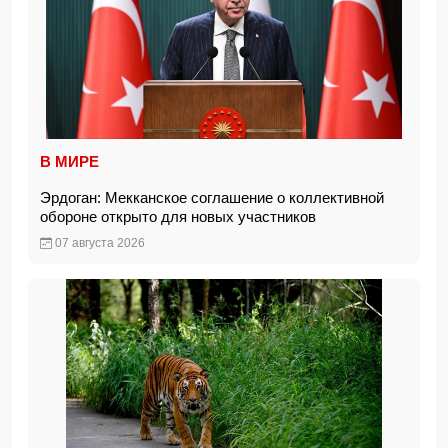
В МИРЕ
Эрдоган: Мекканское соглашение о коллективной
обороне открыто для новых участников
07 августа 2026