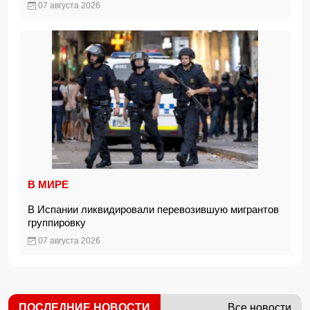
07 августа 2026
В МИРЕ
В Испании ликвидировали перевозившую мигрантов
группировку
07 августа 2026
ПОСЛЕДНИЕ НОВОСТИ
Все новости