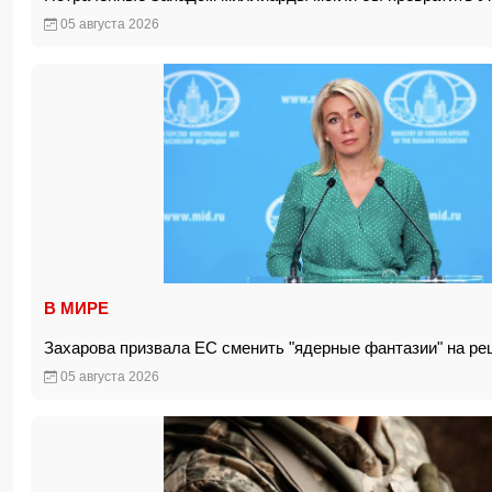
05 августа 2026
В МИРЕ
Захарова призвала ЕС сменить "ядерные фантазии" на р
05 августа 2026