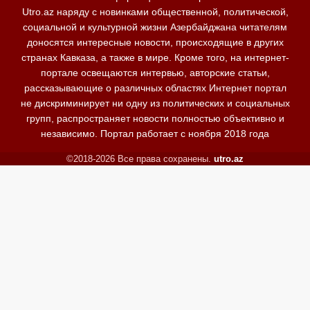
Utro.az наряду с новинками общественной, политической,
социальной и культурной жизни Азербайджана читателям
доносятся интересные новости, происходящие в других
странах Кавказа, а также в мире. Кроме того, на интернет-
портале освещаются интервью, авторские статьи,
рассказывающие о различных областях Интернет портал
не дискриминирует ни одну из политических и социальных
групп, распространяет новости полностью объективно и
независимо. Портал работает с ноября 2018 года
©2018-2026 Все права сохранены.
utro.az