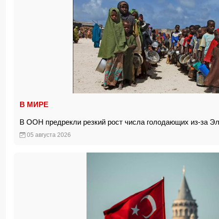
В МИРЕ
В ООН предрекли резкий рост числа голодающих из-за 
05 августа 2026