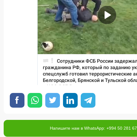
Напишите нам в WhatsApp: +994 50 281 67