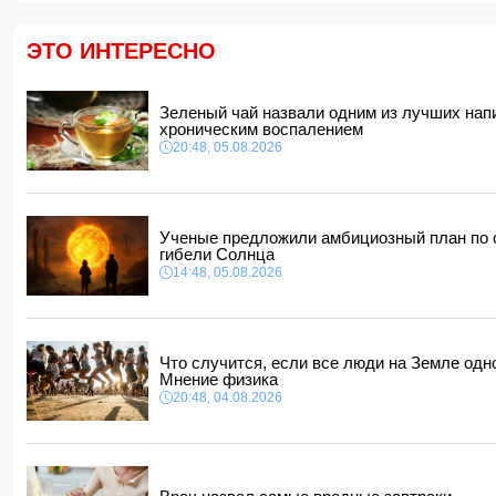
ЭТО ИНТЕРЕСНО
Зеленый чай назвали одним из лучших нап
хроническим воспалением
20:48, 05.08.2026
Ученые предложили амбициозный план по 
гибели Солнца
14:48, 05.08.2026
Что случится, если все люди на Земле одн
Мнение физика
20:48, 04.08.2026