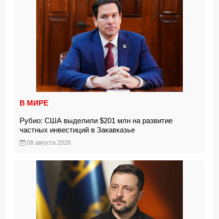
В МИРЕ
Рубио: США выделили $201 млн на развитие
частных инвестиций в Закавказье
08 августа 2026