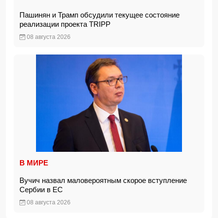
Пашинян и Трамп обсудили текущее состояние
реализации проекта TRIPP
08 августа 2026
В МИРЕ
Вучич назвал маловероятным скорое вступление
Сербии в ЕС
08 августа 2026