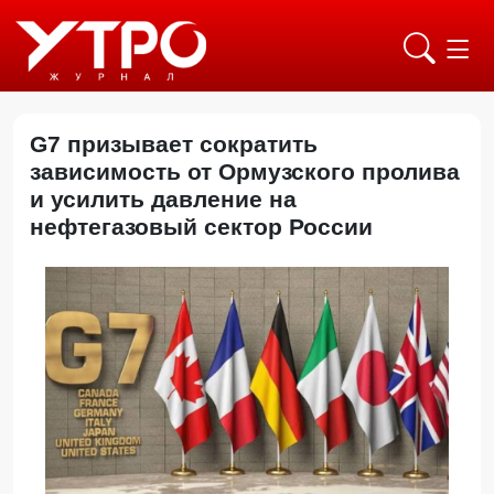
G7 призывает сократить
зависимость от Ормузского пролива
и усилить давление на
нефтегазовый сектор России