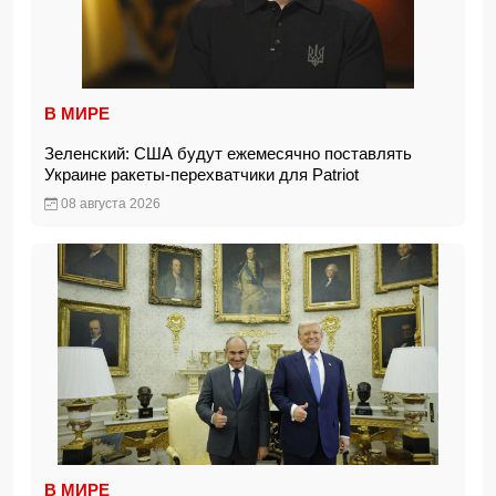
В МИРЕ
Зеленский: США будут ежемесячно поставлять
Украине ракеты-перехватчики для Patriot
08 августа 2026
В МИРЕ