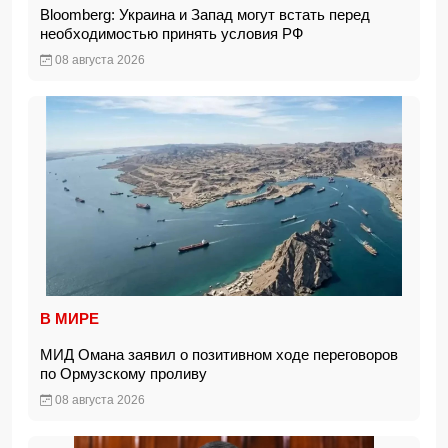
Bloomberg: Украина и Запад могут встать перед
необходимостью принять условия РФ
08 августа 2026
В МИРЕ
МИД Омана заявил о позитивном ходе переговоров
по Ормузскому проливу
08 августа 2026