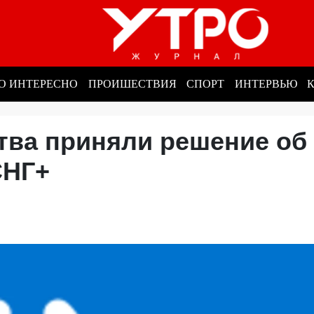
О ИНТЕРЕСНО
ПРОИШЕСТВИЯ
СПОРТ
ИНТЕРВЬЮ
тва приняли решение об
 СНГ+