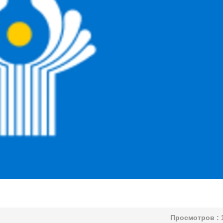
Просмотров :