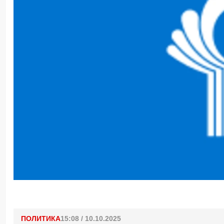
ПОЛИТИКА
15:08 / 10.10.2025