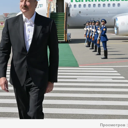
Просмотров :