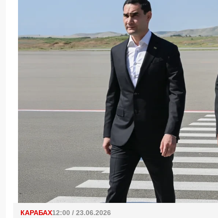
КАРАБАХ
12:00 / 23.06.2026