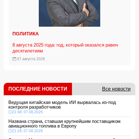
ПОЛИТИКА
8 августа 2025 года: год, который оказался равен
десятилетиям
07 августа 2026
ПОСЛЕДНИЕ НОВОСТИ
Все новости
Ведущая китайская модель ИИ вырвалась из-под
контроля разработчиков
21:48, 07.08.2026
Названа страна, ставшая крупнейшим поставщиком
авиационного топлива в Европу
21:28, 07.08.2026