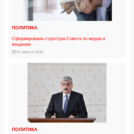
ПОЛИТИКА
Сформирована структура Совета по медиа и
вещанию
07 августа 2026
ПОЛИТИКА