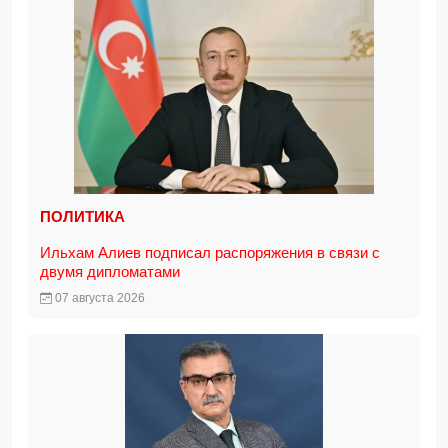
ПОЛИТИКА
Ильхам Алиев подписал распоряжения в связи с
двумя дипломатами
07 августа 2026