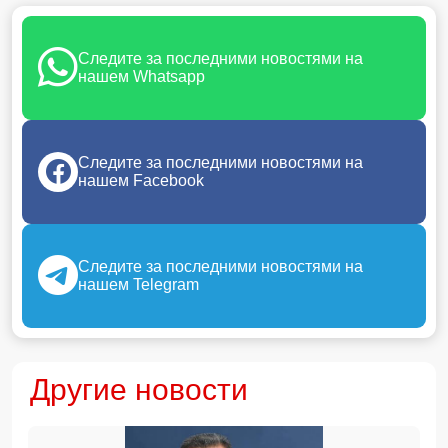
Следите за последними новостями на
нашем Whatsapp
Следите за последними новостями на
нашем Facebook
Следите за последними новостями на
нашем Telegram
Другие новости