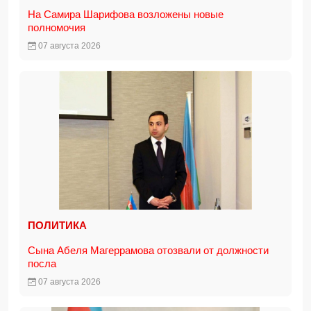
На Самира Шарифова возложены новые
полномочия
07 августа 2026
ПОЛИТИКА
Сына Абеля Магеррамова отозвали от должности
посла
07 августа 2026