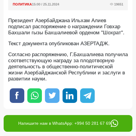
ПОЛИТИКА
15:00 / 25.11.2024
19651
Президент Азербайджана Ильхам Алиев
подписал распоряжение о награждении Говхар
Бахшали гызы Бахшалиевой орденом "Шохрат".
Текст документа опубликован АЗЕРТАДЖ.
Согласно распоряжению, Г.Бахшалиева получила
соответствующую награду за плодотворную
деятельность в общественно-политической
жизни Азербайджанской Республики и заслуги в
развитии науки.
Напишите нам в WhatsApp: +994 50 281 67 69