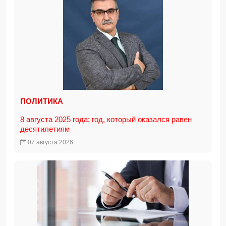
ПОЛИТИКА
8 августа 2025 года: год, который оказался равен
десятилетиям
07 августа 2026