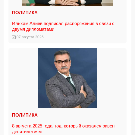
ПОЛИТИКА
Ильхам Алиев подписал распоряжения в связи с
двумя дипломатами
07 августа 2026
ПОЛИТИКА
8 августа 2025 года: год, который оказался равен
десятилетиям