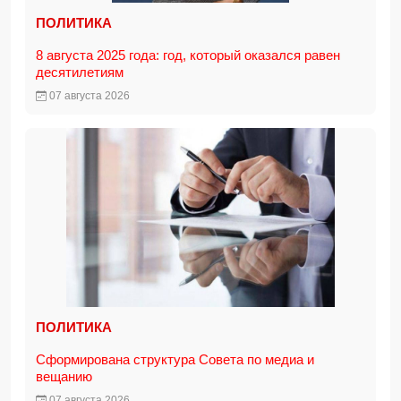
ПОЛИТИКА
8 августа 2025 года: год, который оказался равен
десятилетиям
07 августа 2026
ПОЛИТИКА
Сформирована структура Совета по медиа и
вещанию
07 августа 2026