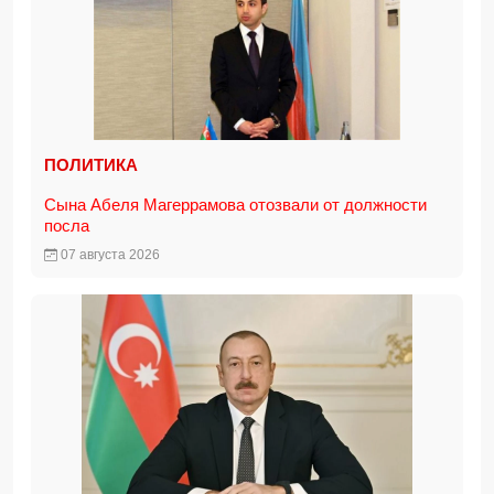
ПОЛИТИКА
Сына Абеля Магеррамова отозвали от должности
посла
07 августа 2026