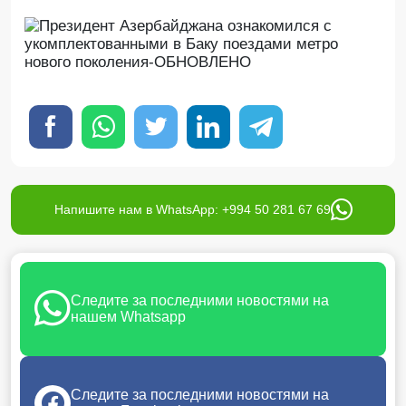
Напишите нам в WhatsApp: +994 50 281 67 69
Следите за последними новостями на
нашем Whatsapp
Следите за последними новостями на