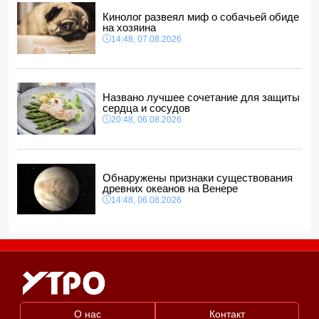
12:40, 07.08.2026
Кинолог развеял миф о собачьей обиде
на хозяина
14:48, 07.08.2026
Названо лучшее сочетание для защиты
сердца и сосудов
20:48, 06.08.2026
Обнаружены признаки существования
древних океанов на Венере
14:48, 06.08.2026
О нас
Контакт