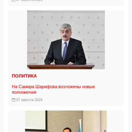
ПОЛИТИКА
На Самира Шарифова возложены новые
полномочия
07 августа 2026