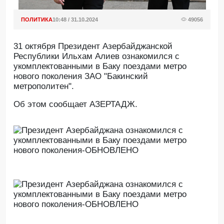
ПОЛИТИКА
10:48 / 31.10.2024
49056
31 октября Президент Азербайджанской
Республики Ильхам Алиев ознакомился с
укомплектованными в Баку поездами метро
нового поколения ЗАО "Бакинский
метрополитен".
Об этом сообщает АЗЕРТАДЖ.