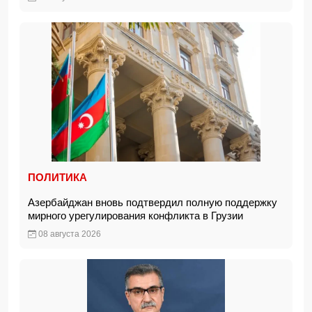
ПОЛИТИКА
Азербайджан вновь подтвердил полную поддержку
мирного урегулирования конфликта в Грузии
08 августа 2026