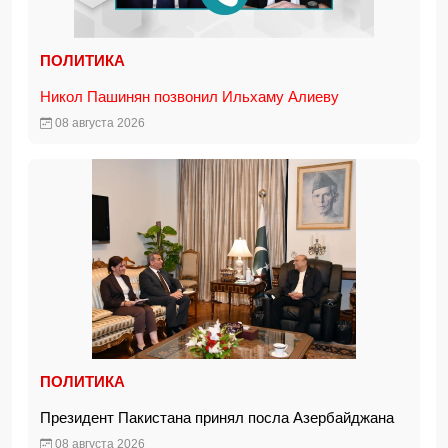
ПОЛИТИКА
Никол Пашинян позвонил Ильхаму Алиеву
08 августа 2026
ПОЛИТИКА
Президент Пакистана принял посла Азербайджана
08 августа 2026