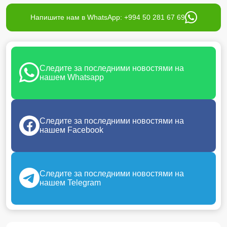
Напишите нам в WhatsApp: +994 50 281 67 69
Следите за последними новостями на
нашем Whatsapp
Следите за последними новостями на
нашем Facebook
Следите за последними новостями на
нашем Telegram