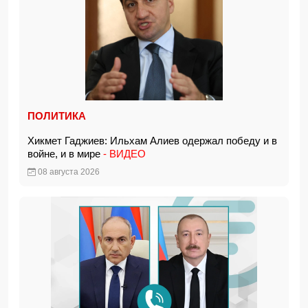
ПОЛИТИКА
Хикмет Гаджиев: Ильхам Алиев одержал победу и в
войне, и в мире
- ВИДЕО
08 августа 2026