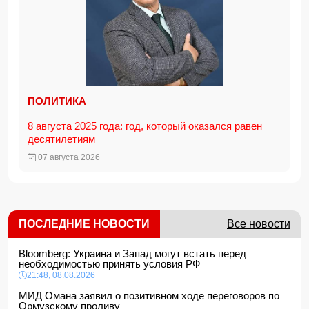
ПОЛИТИКА
8 августа 2025 года: год, который оказался равен
десятилетиям
07 августа 2026
ПОСЛЕДНИЕ НОВОСТИ
Все новости
Bloomberg: Украина и Запад могут встать перед
необходимостью принять условия РФ
21:48, 08.08.2026
МИД Омана заявил о позитивном ходе переговоров по
Ормузскому проливу