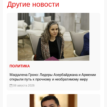
Другие новости
ПОЛИТИКА
Магдалена Гроно: Лидеры Азербайджана и Армении
открыли путь к прочному и необратимому миру
08 августа 2026