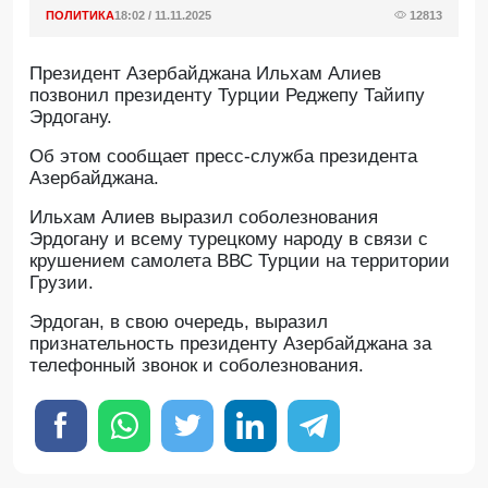
ПОЛИТИКА
18:02 / 11.11.2025
12813
Президент Азербайджана Ильхам Алиев
позвонил президенту Турции Реджепу Тайипу
Эрдогану.
Об этом сообщает пресс-служба президента
Азербайджана.
Ильхам Алиев выразил соболезнования
Эрдогану и всему турецкому народу в связи с
крушением самолета ВВС Турции на территории
Грузии.
Эрдоган, в свою очередь, выразил
признательность президенту Азербайджана за
телефонный звонок и соболезнования.