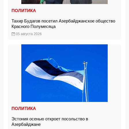
ПОЛИТИКА
Тахир Будагов посетил Азербайджанское общество
Красного Полумесяца
05 августа 2026
ПОЛИТИКА
Эстония осенью откроет посольство в
Азербайджане