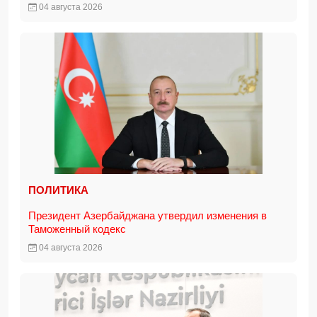
04 августа 2026
ПОЛИТИКА
Президент Азербайджана утвердил изменения в
Таможенный кодекс
04 августа 2026