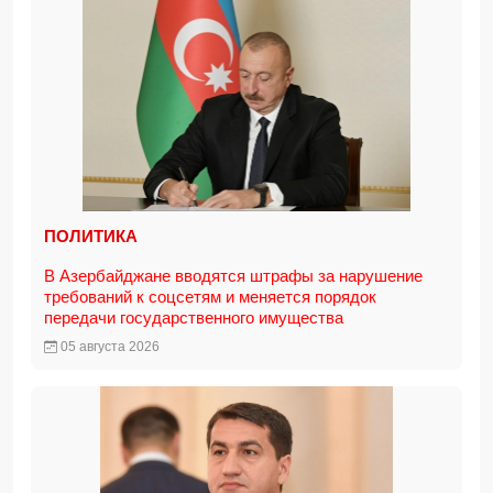
ПОЛИТИКА
В Азербайджане вводятся штрафы за нарушение
требований к соцсетям и меняется порядок
передачи государственного имущества
05 августа 2026