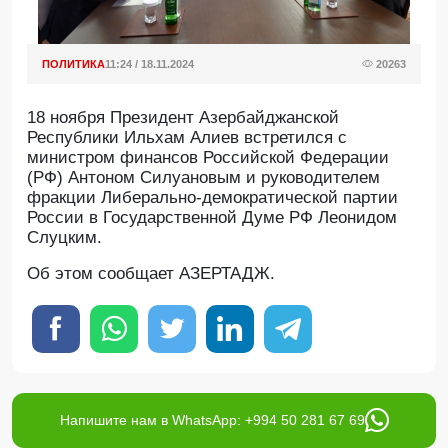
ПОЛИТИКА
11:24 / 18.11.2024
20263
18 ноября Президент Азербайджанской
Республики Ильхам Алиев встретился с
министром финансов Российской Федерации
(РФ) Антоном Силуановым и руководителем
фракции Либерально-демократической партии
России в Государственной Думе РФ Леонидом
Слуцким.
Об этом сообщает АЗЕРТАДЖ.
Напишите нам в WhatsApp: +994 50 281 67 69