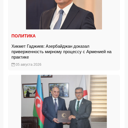
ПОЛИТИКА
Хикмет Гаджиев: Азербайджан доказал
приверженность мирному процессу с Арменией на
практике
05 августа 2026