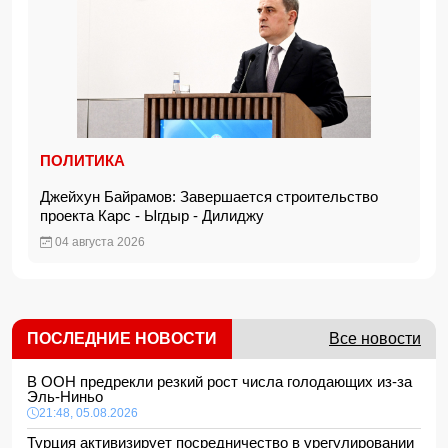
ПОЛИТИКА
Джейхун Байрамов: Завершается строительство
проекта Карс - Ыгдыр - Дилиджу
04 августа 2026
ПОСЛЕДНИЕ НОВОСТИ
Все новости
В ООН предрекли резкий рост числа голодающих из-за
Эль-Ниньо
21:48, 05.08.2026
Турция активизирует посредничество в урегулировании