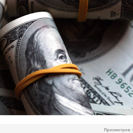
Просмотров :