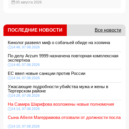
05 августа 2026
ПОСЛЕДНИЕ НОВОСТИ
Все новости
Кинолог развеял миф о собачьей обиде на хозяина
14:48, 07.08.2026
По делу Arzum 9999 назначена повторная комплексная
экспертиза
14:40, 07.08.2026
ЕС ввел новые санкции против России
14:34, 07.08.2026
Ужасающие подробности убийства мужа и жены в
Тертерском районе
14:28, 07.08.2026
На Самира Шарифова возложены новые полномочия
14:14, 07.08.2026
Сына Абеля Магеррамова отозвали от должности посла
14:10, 07.08.2026