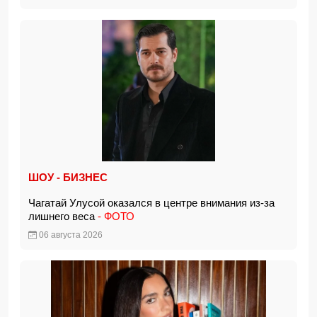
ШОУ - БИЗНЕС
Чагатай Улусой оказался в центре внимания из-за
лишнего веса
- ФОТО
06 августа 2026