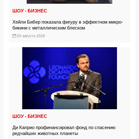
ШОУ - БИЗНЕС
Хейли Бибер показала фигуру в эффектном микро-
бикини с металлическим блеском
05 августа 2026
ШОУ - БИЗНЕС
Ди Каприо профинансировал фонд по спасению
редчайших животных планеты