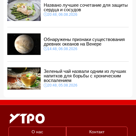
Названо лучшее сочетание для защиты
сердца и сосудов
20:48, 06.08.2026
Обнаружены признаки существования
древних океанов на Венере
14:48, 06.08.2026
Зеленый чай назвали одним из лучших
напитков для борьбы с хроническим
воспалением
20:48, 05.08.2026
О нас
Контакт