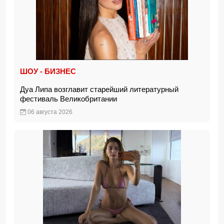
ШОУ - БИЗНЕС
Дуа Липа возглавит старейший литературный
фестиваль Великобритании
06 августа 2026